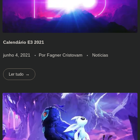
Calendário E3 2021
junho 4, 2021
Por
Fagner Cristovam
Notícias
Ler tudo