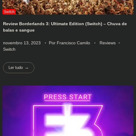
Review Borderlands 3: Ultimate Edition (Switch) – Chuva de
balas e sangue
novembro 13, 2023
Por
Francisco Camilo
Reviews
Switch
Ler tudo