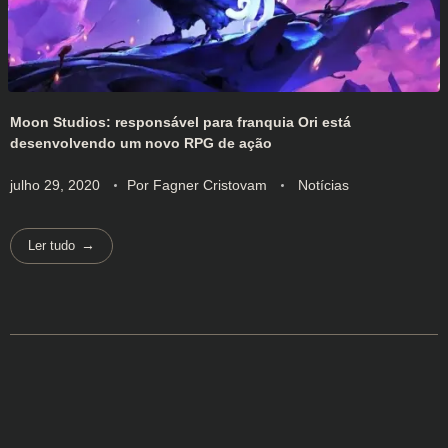
Moon Studios: responsável para franquia Ori está
desenvolvendo um novo RPG de ação
julho 29, 2020
Por
Fagner Cristovam
Notícias
Ler tudo