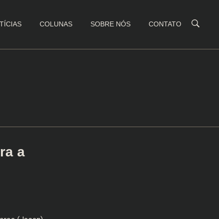
TÍCIAS
COLUNAS
SOBRE NÓS
CONTATO
ra a