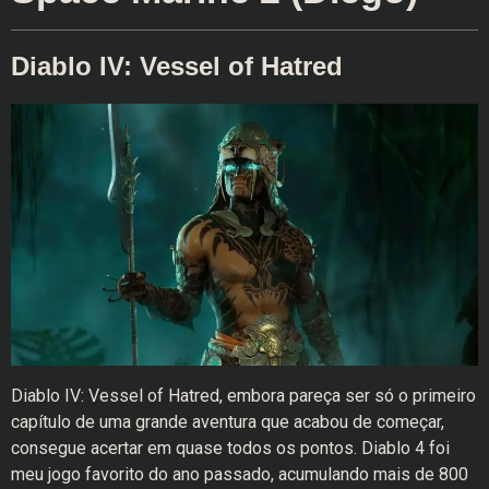
Diablo IV: Vessel of Hatred
Diablo IV: Vessel of Hatred, embora pareça ser só o primeiro
capítulo de uma grande aventura que acabou de começar,
consegue acertar em quase todos os pontos. Diablo 4 foi
meu jogo favorito do ano passado, acumulando mais de 800