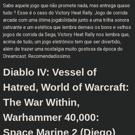
Sabe aquele jogo que não promete nada, mas entrega quase
tudo ? Esse é o caso do Victory Heat Rally. Jogo de corrida
arcade com uma ótima jogabilidade junto a uma trilha sonora
cativante e um estética que lembra demais os bons e velhos
jogos de corrida da Sega, Victory Heat Rally nos lembra que,
acima de tudo, um jogo eletrônico tem que ser divertido,
além de trazer uma nostalgia muito gostosa da época do
Dreamcast. Recomendadíssimo.
Diablo IV: Vessel of
Hatred, World of Warcraft:
The War Within,
Warhammer 40,000:
Space Marine 2 (Diego)