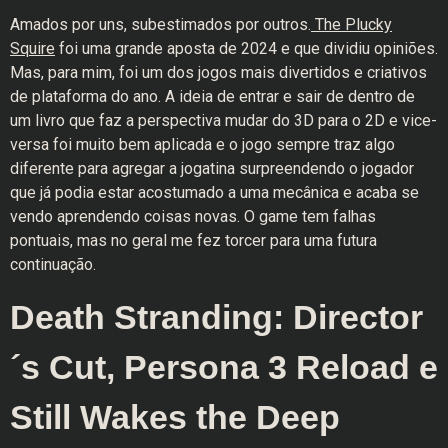
Amados por uns, subestimados por outros.
The Plucky
Squire
foi uma grande aposta de 2024 e que dividiu opiniões.
Mas, para mim, foi um dos jogos mais divertidos e criativos
de plataforma do ano. A ideia de entrar e sair de dentro de
um livro que faz a perspectiva mudar do 3D para o 2D e vice-
versa foi muito bem aplicada e o jogo sempre traz algo
diferente para agregar a jogatina surpreendendo o jogador
que já podia estar acostumado a uma mecânica e acaba se
vendo aprendendo coisas novas. O game tem falhas
pontuais, mas no geral me fez torcer para uma futura
continuação.
Death Stranding: Director
´s Cut, Persona 3 Reload e
Still Wakes the Deep