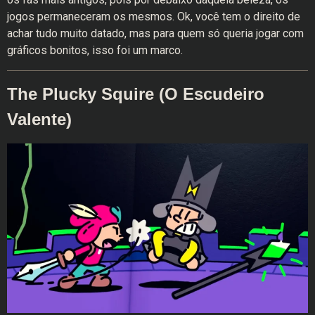
jogos permaneceram os mesmos. Ok, você tem o direito de
achar tudo muito datado, mas para quem só queria jogar com
gráficos bonitos, isso foi um marco.
The Plucky Squire (O Escudeiro
Valente)