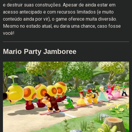
e destruir suas construções. Apesar de ainda estar em
acesso antecipado e com recursos limitados (e muito
conteúdo ainda por vir), o game oferece muita diversão.
Mesmo no estado atual, eu daria uma chance, caso fosse
você!
Mario Party Jamboree