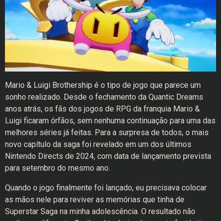
Mario & Luigi Brothership é o tipo de jogo que parece um
sonho realizado. Desde o fechamento da Quantic Dreams
anos atrás, os fãs dos jogos de RPG da franquia Mario &
Luigi ficaram órfãos, sem nenhuma continuação para uma das
melhores séries já feitas. Para a surpresa de todos, o mais
novo capítulo da saga foi revelado em um dos últimos
Nintendo Directs de 2024, com data de lançamento prevista
para setembro do mesmo ano.
Quando o jogo finalmente foi lançado, eu precisava colocar
as mãos nele para reviver as memórias que tinha de
Superstar Saga na minha adolescência. O resultado não