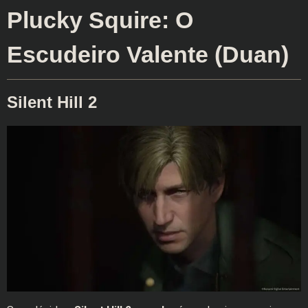
Plucky Squire: O
Escudeiro Valente (Duan)
Silent Hill 2