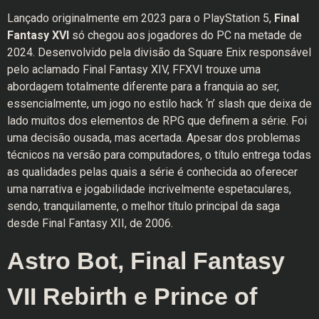
Lançado originalmente em 2023 para o PlayStation 5,
Final
Fantasy XVI
só chegou aos jogadores do PC na metade de
2024. Desenvolvido pela divisão da Square Enix responsável
pelo aclamado Final Fantasy XIV, FFXVI trouxe uma
abordagem totalmente diferente para a franquia ao ser,
essencialmente, um jogo no estilo hack ‘n’ slash que deixa de
lado muitos dos elementos de RPG que definem a série. Foi
uma decisão ousada, mas acertada. Apesar dos problemas
técnicos na versão para computadores, o título entrega todas
as qualidades pelas quais a série é conhecida ao oferecer
uma narrativa e jogabilidade incrivelmente espetaculares,
sendo, tranquilamente, o melhor título principal da saga
desde Final Fantasy XII, de 2006.
Astro Bot, Final Fantasy
VII Rebirth e Prince of