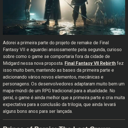
Adorei a primeira parte do projeto de remake de Final
Fantasy VII e aguardei ansiosamente pela segunda, curioso
sobre como o game se comportaria fora da cidade de
Midgard nessa nova proposta.
Final Fantasy VII Rebirth
fez
isso muito bem, mantendo as bases da primeira parte e
adicionando vários novos elementos, mecânicas e
personagens. Os desenvolvedores adaptaram muito bem um
mapa-múndi de um RPG tradicional para a atualidade. No
geral, o game é ainda melhor que a primeira parte e cria muita
expectativa para a conclusão da trilogia, que ainda levará
alguns bons anos para ser lançada.