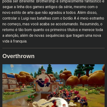
podia ser diferente: Brothership é simplesmente fantástico e
segue a linha dos games antigos da série, mesmo com o
novo estilo de arte que não agradou a todos. Além disso,
controlar o Luigi nas batalhas com o botão A é meio estranho
no começo, mas você acaba se acostumando. Resumindo, o
retorno é tão bom quanto os primeiros títulos e merece toda
a atenção, além de novas sequências que tragam uma nova
vida à franquia.
Overthrown