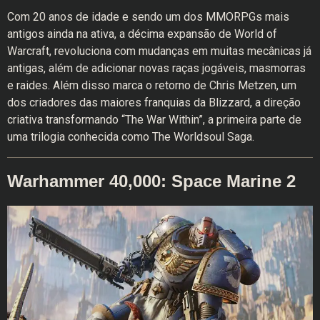
Com 20 anos de idade e sendo um dos MMORPGs mais
antigos ainda na ativa, a décima expansão de World of
Warcraft, revoluciona com mudanças em muitas mecânicas já
antigas, além de adicionar novas raças jogáveis, masmorras
e raides. Além disso marca o retorno de Chris Metzen, um
dos criadores das maiores franquias da Blizzard, a direção
criativa transformando “The War Within”, a primeira parte de
uma trilogia conhecida como The Worldsoul Saga.
Warhammer 40,000: Space Marine 2