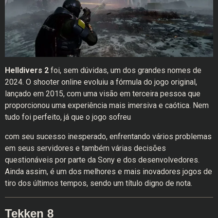
Helldivers 2
foi, sem dúvidas, um dos grandes nomes de
2024. O shooter online evoluiu a fórmula do jogo original,
lançado em 2015, com uma visão em terceira pessoa que
proporcionou uma experiência mais imersiva e caótica. Nem
tudo foi perfeito, já que o jogo sofreu
com seu sucesso inesperado, enfrentando vários problemas
em seus servidores e também várias decisões
questionáveis por parte da Sony e dos desenvolvedores.
Ainda assim, é um dos melhores e mais inovadores jogos de
tiro dos últimos tempos, sendo um título digno de nota.
Tekken 8