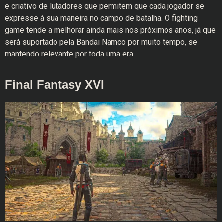
e criativo de lutadores que permitem que cada jogador se
expresse à sua maneira no campo de batalha. O fighting
game tende a melhorar ainda mais nos próximos anos, já que
será suportado pela Bandai Namco por muito tempo, se
mantendo relevante por toda uma era.
Final Fantasy XVI