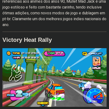
referências aos animes dos anos 90, Mullet Mad Jack é uma
jogo estiloso e feito com bastante carinho, tendo inclusive
ótimas adições, como novos modos de jogo e dublagem em
pt-br. Claramente um dos melhores jogos indies nacionais do
ano.
Victory Heat Rally