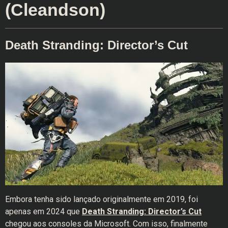
(Cleandson)
Death Stranding: Director’s Cut
Embora tenha sido lançado originalmente em 2019, foi
apenas em 2024 que
Death Stranding: Director’s Cut
chegou aos consoles da Microsoft. Com isso, finalmente