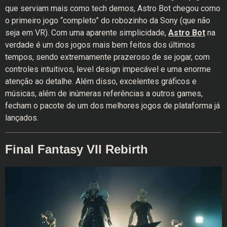
que serviam mais como tech demos, Astro Bot chegou como
o primeiro jogo “completo” do robozinho da Sony (que não
seja em VR). Com uma aparente simplicidade,
Astro Bot
na
verdade é um dos jogos mais bem feitos dos últimos
tempos, sendo extremamente prazeroso de se jogar, com
controles intuitivos, level design impecável e uma enorme
atenção ao detalhe. Além disso, excelentes gráficos e
músicas, além de inúmeras referências a outros games,
fecham o pacote de um dos melhores jogos de plataforma já
lançados.
Final Fantasy VII Rebirth