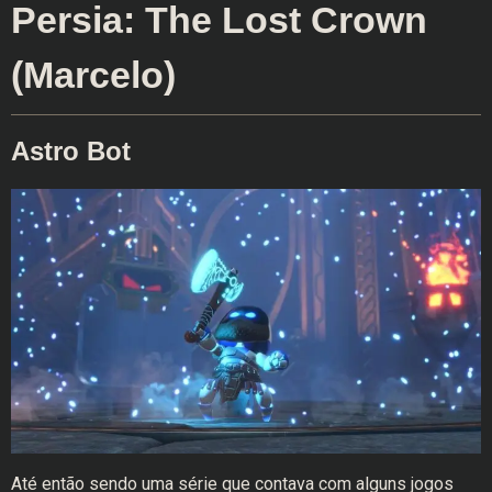
Persia: The Lost Crown
(Marcelo)
Astro Bot
Até então sendo uma série que contava com alguns jogos