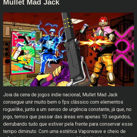
Mullet Mad Jack
Joia da cena de jogos indie nacional, Mullet Mad Jack
consegue unir muito bem o fps clássico com elementos
roguelike, junto a um senso de urgência constante, já que, no
jogo, temos que passar das áreas em apenas 10 segundos,
derrubando tudo que estiver pela frente para conservar esse
tempo diminuto. Com uma estética Vaporwave e cheio de