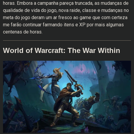
horas. Embora a campanha pareça truncada, as mudanças de
qualidade de vida do jogo, nova raide, classe e mudanças no
meta do jogo deram um ar fresco ao game que com certeza
me farão continuar farmando itens e XP por mais algumas
centenas de horas.
World of Warcraft: The War Within