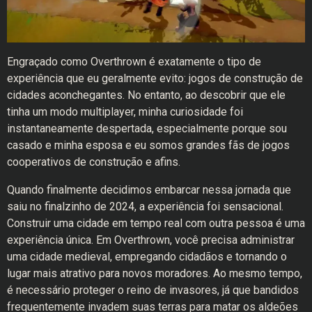
Engraçado como Overthrown é exatamente o tipo de
experiência que eu geralmente evito: jogos de construção de
cidades aconchegantes. No entanto, ao descobrir que ele
tinha um modo multiplayer, minha curiosidade foi
instantaneamente despertada, especialmente porque sou
casado e minha esposa e eu somos grandes fãs de jogos
cooperativos de construção e afins.
Quando finalmente decidimos embarcar nessa jornada que
saiu no finalzinho de 2024, a experiência foi sensacional.
Construir uma cidade em tempo real com outra pessoa é uma
experiência única. Em Overthrown, você precisa administrar
uma cidade medieval, empregando cidadãos e tornando o
lugar mais atrativo para novos moradores. Ao mesmo tempo,
é necessário proteger o reino de invasores, já que bandidos
frequentemente invadem suas terras para matar os aldeões