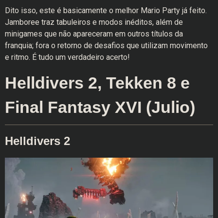
Dito isso, este é basicamente o melhor Mario Party já feito.
Jamboree traz tabuleiros e modos inéditos, além de
minigames que não apareceram em outros títulos da
franquia; fora o retorno de desafios que utilizam movimento
e ritmo. É tudo um verdadeiro acerto!
Helldivers 2, Tekken 8 e
Final Fantasy XVI (Julio)
Helldivers 2