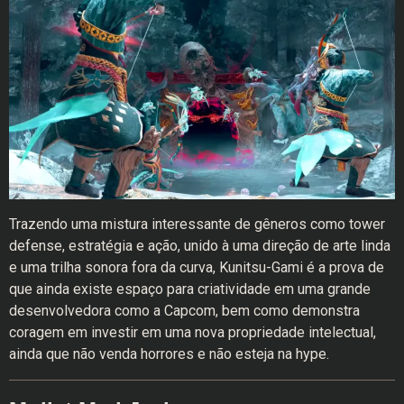
Trazendo uma mistura interessante de gêneros como tower
defense, estratégia e ação, unido à uma direção de arte linda
e uma trilha sonora fora da curva, Kunitsu-Gami é a prova de
que ainda existe espaço para criatividade em uma grande
desenvolvedora como a Capcom, bem como demonstra
coragem em investir em uma nova propriedade intelectual,
ainda que não venda horrores e não esteja na hype.