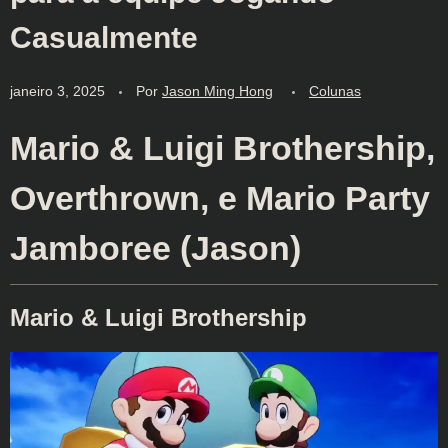
Casualmente
janeiro 3, 2025
Por
Jason Ming Hong
Colunas
Mario & Luigi Brothership,
Overthrown, e Mario Party
Jamboree (Jason)
Mario & Luigi Brothership