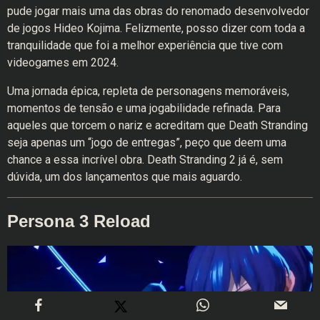
pude jogar mais uma das obras do renomado desenvolvedor
de jogos Hideo Kojima. Felizmente, posso dizer com toda a
tranquilidade que foi a melhor experiência que tive com
videogames em 2024.
Uma jornada épica, repleta de personagens memoráveis,
momentos de tensão e uma jogabilidade refinada. Para
aqueles que torcem o nariz e acreditam que Death Stranding
seja apenas um “jogo de entregas”, peço que deem uma
chance a essa incrível obra. Death Stranding 2 já é, sem
dúvida, um dos lançamentos que mais aguardo.
Persona 3 Reload