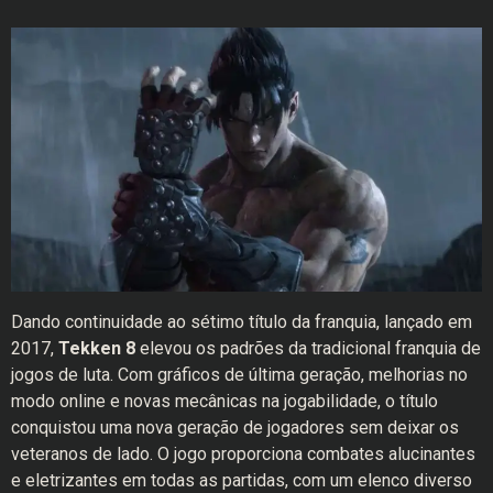
Dando continuidade ao sétimo título da franquia, lançado em
2017,
Tekken 8
elevou os padrões da tradicional franquia de
jogos de luta. Com gráficos de última geração, melhorias no
modo online e novas mecânicas na jogabilidade, o título
conquistou uma nova geração de jogadores sem deixar os
veteranos de lado. O jogo proporciona combates alucinantes
e eletrizantes em todas as partidas, com um elenco diverso