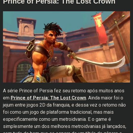
Prince of Persia: The Lost Crown
A série Prince of Persia fez seu retorno após muitos anos
em
Prince of Persia: The Lost Crown
. Ainda maior foi o
jejum entre jogos 2D da franquia, e dessa vez o retorno não
foi como um jogo de plataforma tradicional, mas mais
especificamente como um metroidvania. E o game é
simplesmente um dos melhores metroidvanias já lançados,