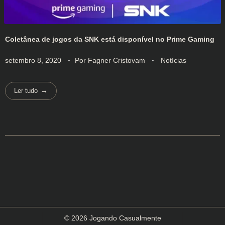
Coletânea de jogos da SNK está disponível no Prime Gaming
setembro 8, 2020
Por
Fagner Cristovam
Notícias
Ler tudo
© 2026 Jogando Casualmente