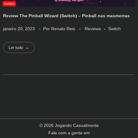
Review The Pinball Wizard (Switch) – Pinball nas masmorras
janeiro 20, 2023
Por
Renato Reis
Reviews
Switch
Ler tudo
© 2026 Jogando Casualmente
Fale com a gente em