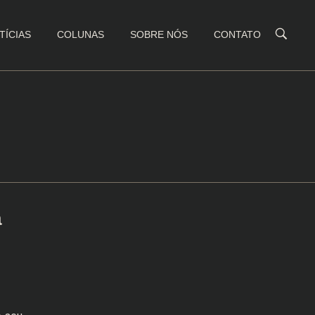
TÍCIAS
COLUNAS
SOBRE NÓS
CONTATO
a