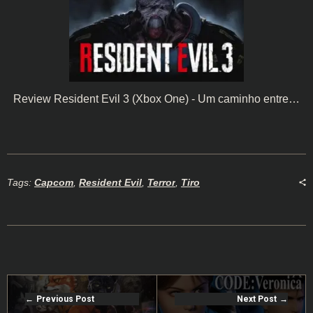
Review Resident Evil 3 (Xbox One) - Um caminho entre…
Tags:
Capcom
,
Resident Evil
,
Terror
,
Tiro
Previous Post
Next Post