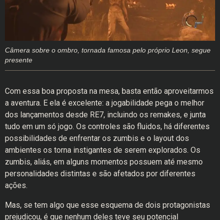
Câmera sobre o ombro, tornada famosa pelo próprio Leon, segue
presente
Com essa boa proposta na mesa, basta então aproveitarmos
a aventura. E ela é excelente: a jogabilidade pega o melhor
dos lançamentos desde RE7, incluindo os remakes, e junta
tudo em um só jogo. Os controles são fluidos, há diferentes
possibilidades de enfrentar os zumbis e o layout dos
ambientes os torna instigantes de serem explorados. Os
zumbis, aliás, em alguns momentos possuem até mesmo
personalidades distintas e são afetados por diferentes
ações.
Mas, se tem algo que esse esquema de dois protagonistas
prejudicou, é que nenhum deles teve seu potencial