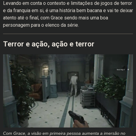
Levando em conta o contexto e limitações de jogos de terror
e da franquia em si, é uma história bem bacana e vai te deixar
atento até o final, com Grace sendo mais uma boa
personagem para o elenco da série.
Terror e ação, ação e terror
Com Grace, a visão em primeira pessoa aumenta a imersão no