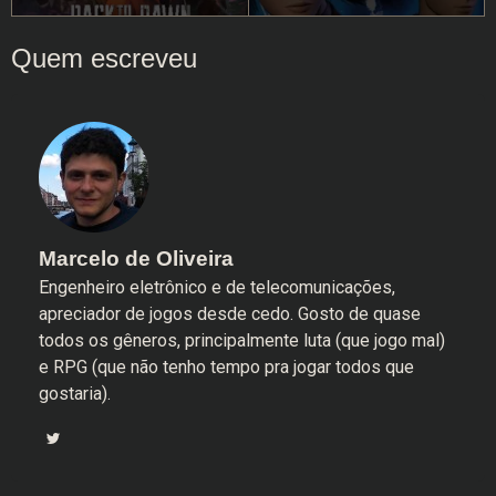
Marcelo de Oliveira
Engenheiro eletrônico e de telecomunicações,
apreciador de jogos desde cedo. Gosto de quase
todos os gêneros, principalmente luta (que jogo mal)
e RPG (que não tenho tempo pra jogar todos que
gostaria).