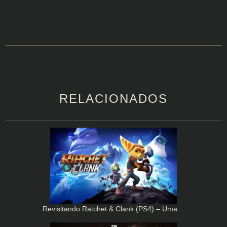
RELACIONADOS
Revisitando Ratchet & Clank (PS4) – Uma…