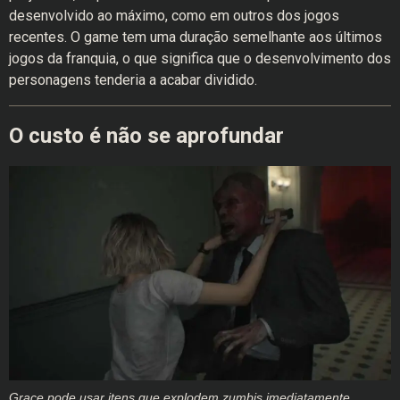
desenvolvido ao máximo, como em outros dos jogos
recentes. O game tem uma duração semelhante aos últimos
jogos da franquia, o que significa que o desenvolvimento dos
personagens tenderia a acabar dividido.
O custo é não se aprofundar
Grace pode usar itens que explodem zumbis imediatamente