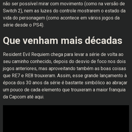
não ser possível mirar com movimento (como na versão de
Switch 2), nem as luzes do controle mostrarem o estado da
vida do personagem (como acontece em vários jogos da
série desde o PS4).
Que venham mais décadas
Resident Evil Requiem chega para levar a série de volta ao
seu caminho conhecido, depois do desvio de foco nos dois
jogos anteriores, mas aproveitando também as boas coisas
que RE7 e RE8 trouxeram. Assim, esse grande lançamento à
época dos 30 anos da série é bastante simbólico ao abraçar
um pouco de cada elemento que trouxeram a maior franquia
da Capcom até aqui.