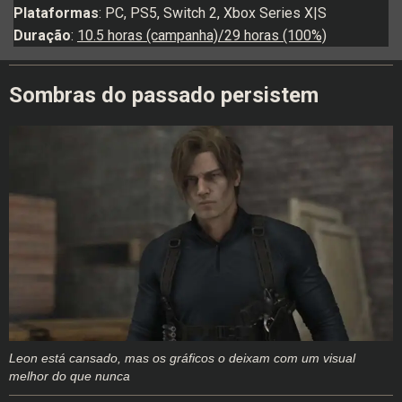
Plataformas
: PC, PS5, Switch 2, Xbox Series X|S
Duração
:
10.5 horas (campanha)/29 horas (100%)
Sombras do passado persistem
Leon está cansado, mas os gráficos o deixam com um visual
melhor do que nunca