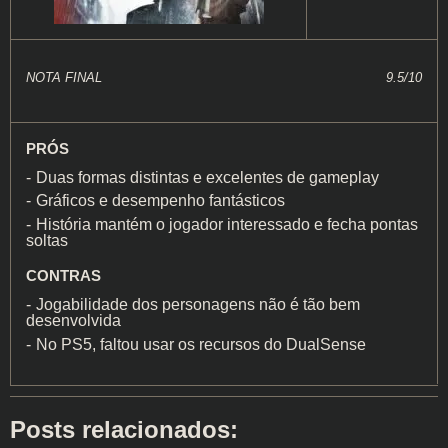
NOTA FINAL
9.5/10
PRÓS
Duas formas distintas e excelentes de gameplay
Gráficos e desempenho fantásticos
História mantém o jogador interessado e fecha pontas
soltas
CONTRAS
Jogabilidade dos personagens não é tão bem
desenvolvida
No PS5, faltou usar os recursos do DualSense
Posts relacionados: