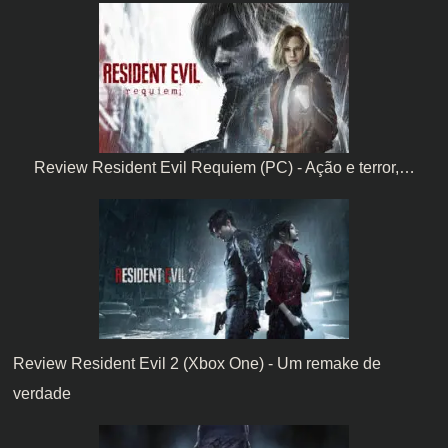
Review Resident Evil Requiem (PC) - Ação e terror,…
Review Resident Evil 2 (Xbox One) - Um remake de
verdade