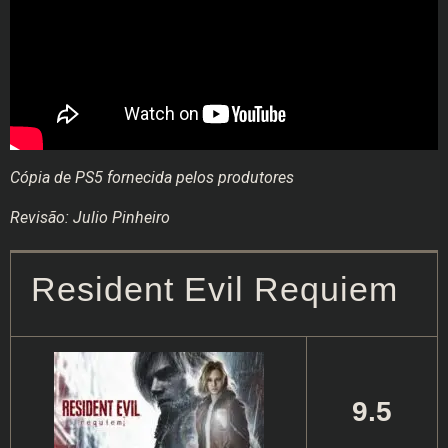
Cópia de PS5 fornecida pelos produtores
Revisão: Julio Pinheiro
Resident Evil Requiem
9.5