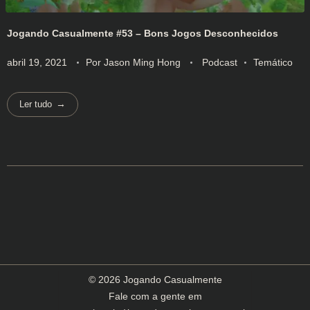
Jogando Casualmente #53 – Bons Jogos Desconhecidos
abril 19, 2021
Por
Jason Ming Hong
Podcast
Temático
Ler tudo
© 2026 Jogando Casualmente
Fale com a gente em