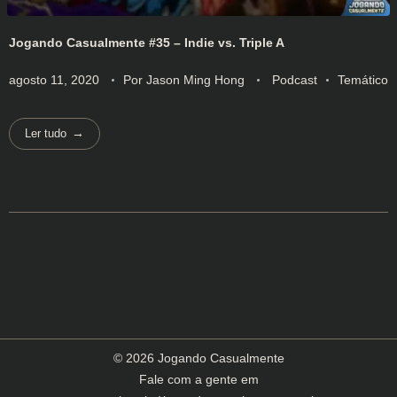
Jogando Casualmente #35 – Indie vs. Triple A
agosto 11, 2020
Por
Jason Ming Hong
Podcast
Temático
Ler tudo
© 2026 Jogando Casualmente
Fale com a gente em