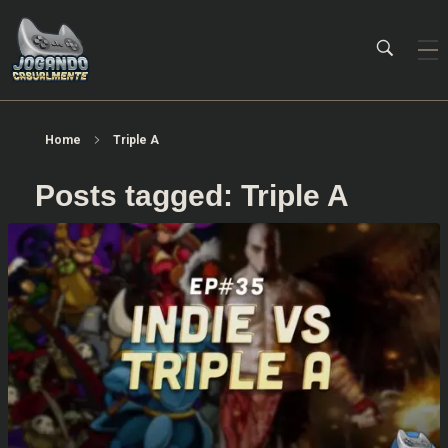
Jogando Casualmente
Conteúdo family friendly sobre games! Desde 2019 analisando jogos.
Home
Triple A
Posts tagged: Triple A