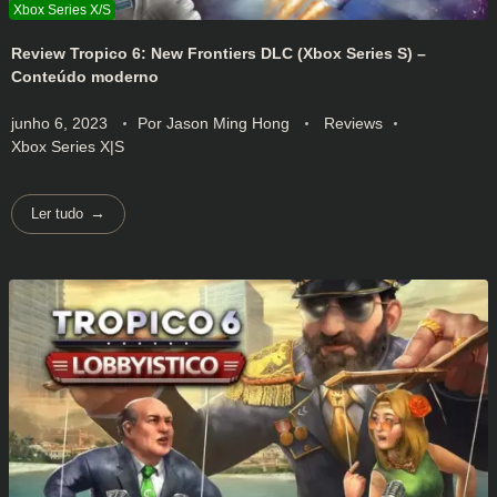
Review Tropico 6: New Frontiers DLC (Xbox Series S) –
Conteúdo moderno
junho 6, 2023
Por
Jason Ming Hong
Reviews
Xbox Series X|S
Ler tudo