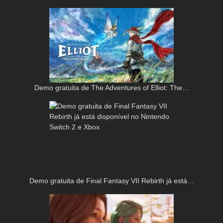
Demo gratuita de The Adventures of Elliot: The…
Demo gratuita de Final Fantasy VII Rebirth já está…