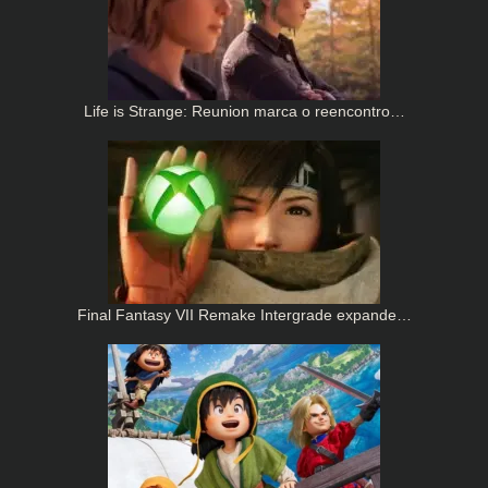
Life is Strange: Reunion marca o reencontro…
Final Fantasy VII Remake Intergrade expande…