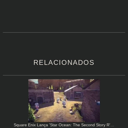
RELACIONADOS
Square Enix Lança 'Star Ocean: The Second Story R'…