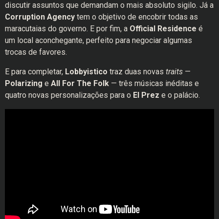
discutir assuntos que demandam o mais absoluto sigilo. Já a
Corruption Agency
tem o objetivo de encobrir todas as
maracutaias do governo. E por fim, a
Official Residence
é
um local aconchegante, perfeito para negociar algumas
trocas de favores.
E para completar,
Lobbyistico
traz duas novas
traits
—
Polarizing
e
All For The Folk
— três músicas inéditas e
quatro novas personalizações para o
El Prez
e o palácio.