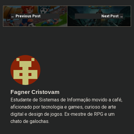
Previous Post
Next Post
Fagner Cristovam
Estudante de Sistemas de Informação movido a café,
aficionado por tecnologia e games, curioso de arte
digital e design de jogos. Ex-mestre de RPG e um
chato de galochas.