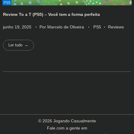
Review To a T (PS5) – Você tem a forma perfeita
junho 19, 2025
Por
Marcelo de Oliveira
PS5
Reviews
Ler tudo
© 2026 Jogando Casualmente
Fale com a gente em