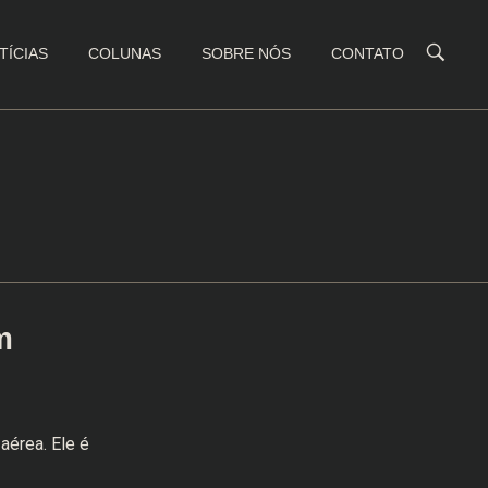
TÍCIAS
COLUNAS
SOBRE NÓS
CONTATO
m
aérea. Ele é