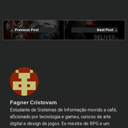
Previous Post
Next Post
Fagner Cristovam
Estudante de Sistemas de Informação movido a café,
aficionado por tecnologia e games, curioso de arte
digital e design de jogos. Ex-mestre de RPG e um