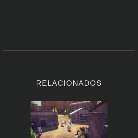
RELACIONADOS