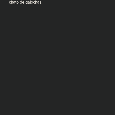
chato de galochas.