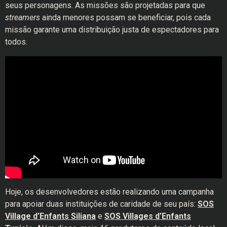
seus personagens. As missões são projetadas para que
streamers
ainda menores possam se beneficiar, pois cada
missão garante uma distribuição justa de espectadores para
todos.
Hoje, os desenvolvedores estão realizando uma campanha
para apoiar duas instituições de caridade de seu país:
SOS
Village d’Enfants Siliana
e
SOS Villages d’Enfants