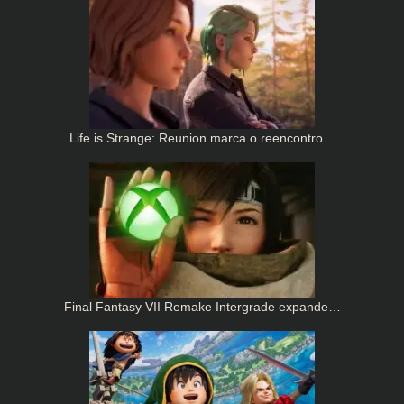
Life is Strange: Reunion marca o reencontro…
Final Fantasy VII Remake Intergrade expande…