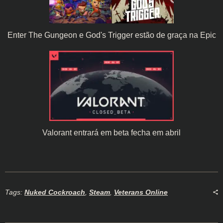
Enter The Gungeon e God's Trigger estão de graça na Epic
Valorant entrará em beta fecha em abril
Tags:
Nuked Cockroach
,
Steam
,
Veterans Online