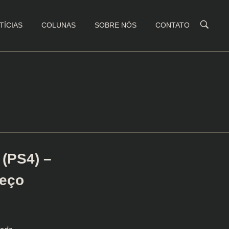
TÍCIAS
COLUNAS
SOBRE NÓS
CONTATO
(PS4) –
reço