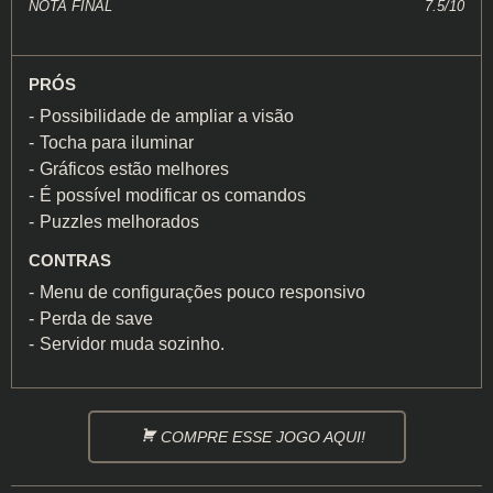
NOTA FINAL
7.5/10
PRÓS
Possibilidade de ampliar a visão
Tocha para iluminar
Gráficos estão melhores
É possível modificar os comandos
Puzzles melhorados
CONTRAS
Menu de configurações pouco responsivo
Perda de save
Servidor muda sozinho.
COMPRE ESSE JOGO AQUI!