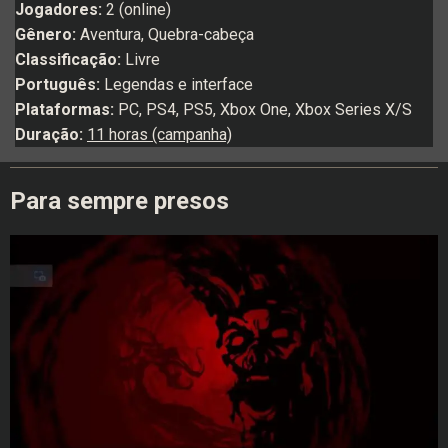
Jogadores:
2 (online)
Gênero:
Aventura, Quebra-cabeça
Classificação:
Livre
Português:
Legendas e interface
Plataformas:
PC, PS4, PS5, Xbox One, Xbox Series X/S
Duração:
11 horas (campanha)
Para sempre presos