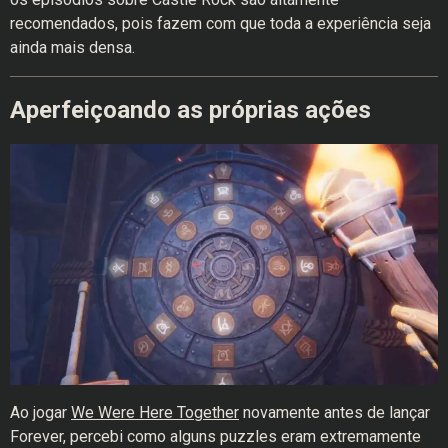
recomendados, pois fazem com que toda a experiência seja
ainda mais densa.
Aperfeiçoando as próprias ações
Ao jogar
We Were Here Together
novamente antes de lançar
Forever, percebi como alguns puzzles eram extremamente