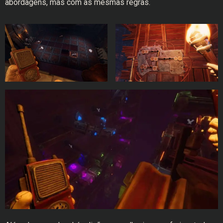
abordagens, mas com as mesmas regras.