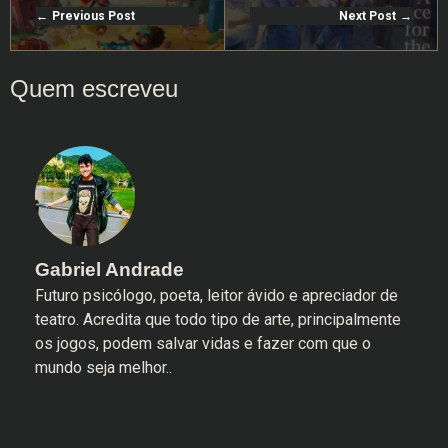
Previous Post
Next Post
Gabriel Andrade
Futuro psicólogo, poeta, leitor ávido e apreciador de
teatro. Acredita que todo tipo de arte, principalmente
os jogos, podem salvar vidas e fazer com que o
mundo seja melhor..