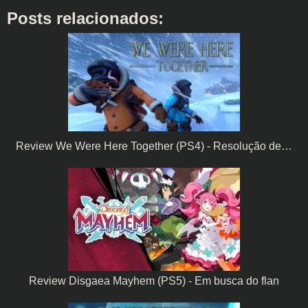
Posts relacionados:
Review We Were Here Together (PS4) - Resolução de…
Review Disgaea Mayhem (PS5) - Em busca do flan