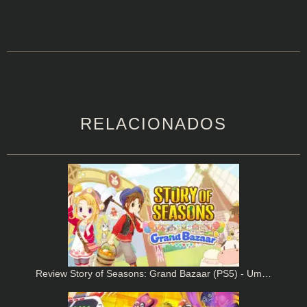
RELACIONADOS
Review Story of Seasons: Grand Bazaar (PS5) - Um…