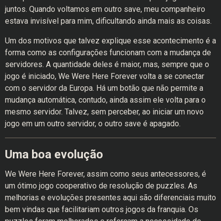
juntos. Quando voltamos em outro save, meu companheiro
estava invisível para mim, dificultando ainda mais as coisas.
Um dos motivos que talvez explique esse acontecimento é a
forma como as configurações funcionam com a mudança de
servidores. A quantidade deles é maior, mas, sempre que o
jogo é iniciado, We Were Here Forever volta a se conectar
com o servidor da Europa. Há um botão que não permite a
mudança automática, contudo, ainda assim ele volta para o
mesmo servidor. Talvez, sem perceber, ao iniciar um novo
jogo em um outro servidor, o outro save é apagado.
Uma boa evolução
We Were Here Forever, assim como seus antecessores, é
um ótimo jogo cooperativo de resolução de puzzles. As
melhorias e evoluções presentes aqui são diferenciais muito
bem vindas que facilitariam outros jogos da franquia. Os