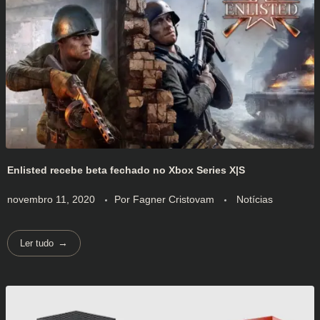
Enlisted recebe beta fechado no Xbox Series X|S
novembro 11, 2020
Por
Fagner Cristovam
Notícias
Ler tudo