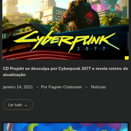
CD Projekt se desculpa por Cyberpunk 2077 e revela roteiro de
atualização
janeiro 14, 2021
Por
Fagner Cristovam
Notícias
Ler tudo