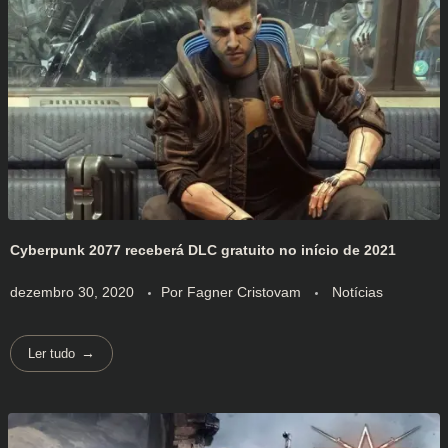
Cyberpunk 2077 receberá DLC gratuito no início de 2021
dezembro 30, 2020
Por
Fagner Cristovam
Notícias
Ler tudo