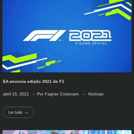
EA anuncia edição 2021 de F1
abril 15, 2021
Por
Fagner Cristovam
Notícias
Ler tudo