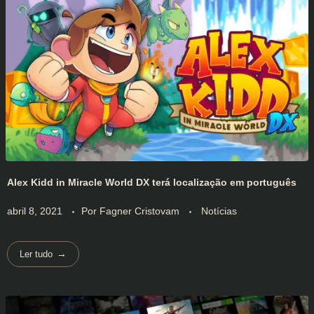
Alex Kidd in Miracle World DX terá localização em português
abril 8, 2021
Por
Fagner Cristovam
Notícias
Ler tudo