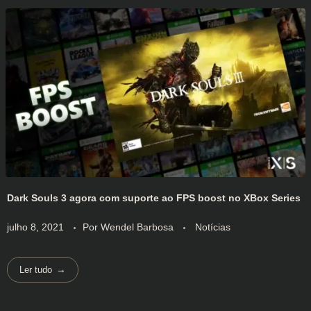
Dark Souls 3 agora com suporte ao FPS boost no XBox Series
julho 8, 2021
Por
Wendel Barbosa
Notícias
Ler tudo