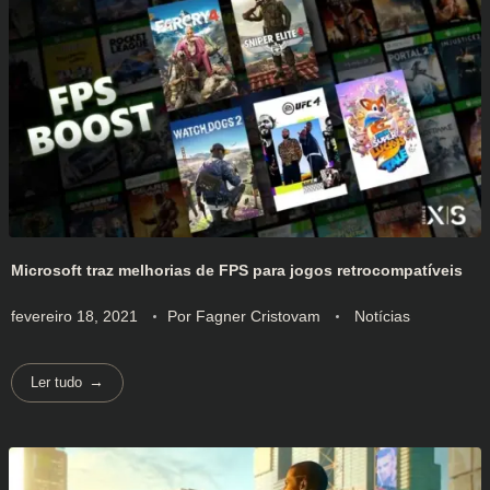
Microsoft traz melhorias de FPS para jogos retrocompatíveis
fevereiro 18, 2021
Por
Fagner Cristovam
Notícias
Ler tudo