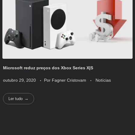
Microsoft reduz preços dos Xbox Series X|S
outubro 29, 2020
Por
Fagner Cristovam
Notícias
Ler tudo