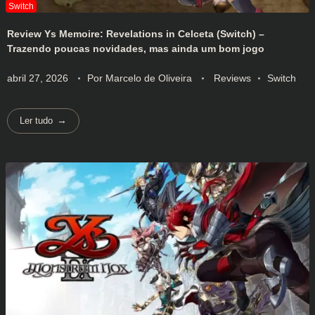
Review Ys Memoire: Revelations in Celceta (Switch) –
Trazendo poucas novidades, mas ainda um bom jogo
abril 27, 2026
Por
Marcelo de Oliveira
Reviews
Switch
Ler tudo