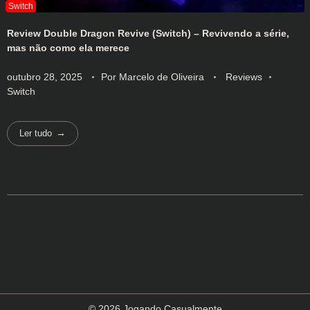
Review Double Dragon Revive (Switch) – Revivendo a série,
mas não como ela merece
outubro 28, 2025
Por
Marcelo de Oliveira
Reviews
Switch
Ler tudo
© 2026 Jogando Casualmente