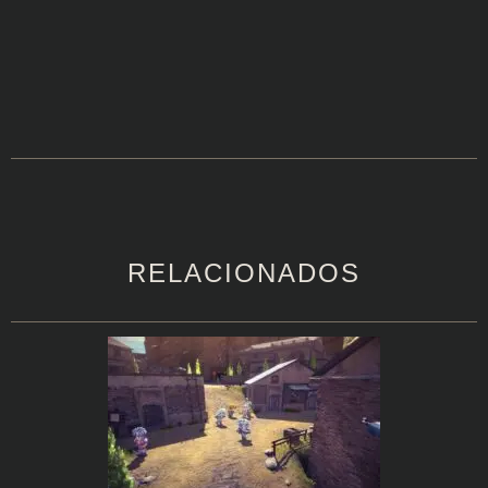
RELACIONADOS