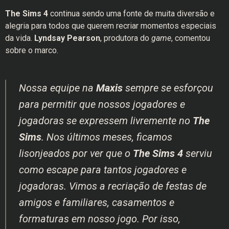
The Sims 4
continua sendo uma fonte de muita diversão e
alegria para todos que querem recriar momentos especiais
da vida.
Lyndsay Pearson
, produtora do
game
, comentou
sobre o marco.
Nossa equipe na
Maxis
sempre se esforçou
para permitir que nossos jogadores e
jogadoras se expressem livremente no
The
Sims
. Nos últimos meses, ficamos
lisonjeados por ver que o
The Sims 4
serviu
como escape para tantos jogadores e
jogadoras. Vimos a recriação de festas de
amigos e familiares, casamentos e
formaturas em nosso jogo. Por isso,