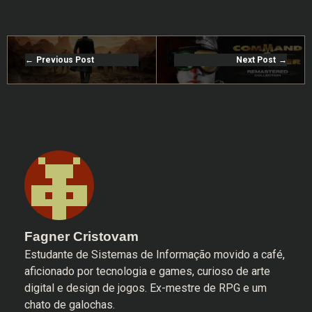
Previous Post
Next Post
Fagner Cristovam
Estudante de Sistemas de Informação movido a café,
aficionado por tecnologia e games, curioso de arte
digital e design de jogos. Ex-mestre de RPG e um
chato de galochas.