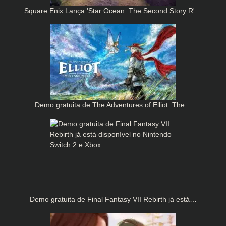
Square Enix Lança 'Star Ocean: The Second Story R'…
Demo gratuita de The Adventures of Elliot: The…
Demo gratuita de Final Fantasy VII Rebirth já está…