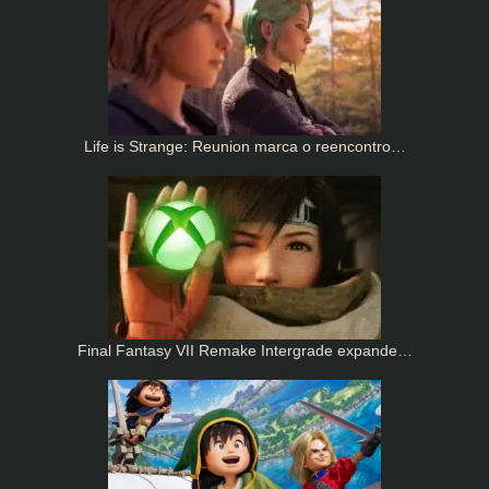
Life is Strange: Reunion marca o reencontro…
Final Fantasy VII Remake Intergrade expande…