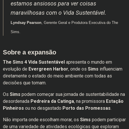
estamos ansiosos para ver coisas
maravilhosas com o Vida Sustentável.
Lyndsay Pearson
, Gerente Geral e Produtora Executiva do The
Sims.
Sobre a expansão
The Sims 4 Vida Sustentável
apresenta o mundo em
evolução de
Evergreen Harbor
, onde os
Sims
influenciam
diretamente o estado do meio ambiente com todas as
decisões que tomam.
Os
Sims
podem começar sua jornada de sustentabilidade na
desordenada
Pedreira da Catinga
, na promissora
Estação
Pinheiros
ou no desgastado
Porto das Promessas
.
Não importa onde escolham morar, os
Sims
podem participar
de uma variedade de atividades ecológicas que exploram