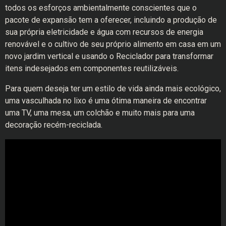
todos os esforços ambientalmente conscientes que o
pacote de expansão tem a oferecer, incluindo a produção de
sua própria eletricidade e água com recursos de energia
renovável e o cultivo de seu próprio alimento em casa em um
novo jardim vertical e usando o Reciclador para transformar
itens indesejados em componentes reutilizáveis.
Para quem deseja ter um estilo de vida ainda mais ecológico,
uma vasculhada no lixo é uma ótima maneira de encontrar
uma TV, uma mesa, um colchão e muito mais para uma
decoração recém-reciclada.