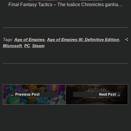
Final Fantasy Tactics – The Ivalice Chronicles ganha…
Tags:
Age of Empires
,
Age of Empires III: Definitive Edition
,
Microsoft
,
PC
,
Steam
Previous Post
Next Post