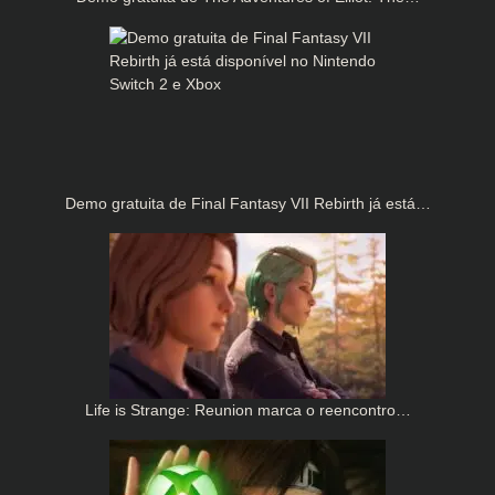
Demo gratuita de Final Fantasy VII Rebirth já está…
Life is Strange: Reunion marca o reencontro…