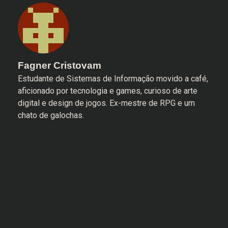
Fagner Cristovam
Estudante de Sistemas de Informação movido a café,
aficionado por tecnologia e games, curioso de arte
digital e design de jogos. Ex-mestre de RPG e um
chato de galochas.