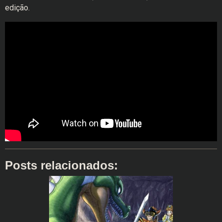
edição.
Posts relacionados: