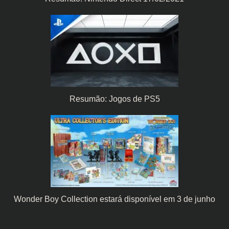
Resumão: Jogos de PS5
Wonder Boy Collection estará disponível em 3 de junho