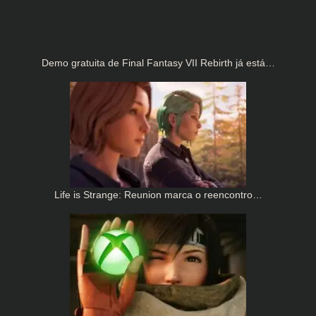
Demo gratuita de Final Fantasy VII Rebirth já está…
Life is Strange: Reunion marca o reencontro…