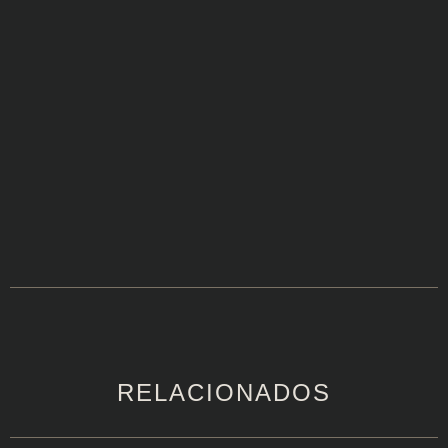
RELACIONADOS