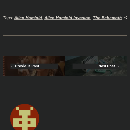
Tags:
Alien Hominid
,
Alien Hominid Invasion
,
The Behemoth
Previous Post
Next Post