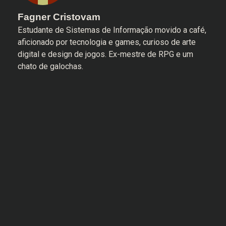
Fagner Cristovam
Estudante de Sistemas de Informação movido a café,
aficionado por tecnologia e games, curioso de arte
digital e design de jogos. Ex-mestre de RPG e um
chato de galochas.