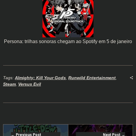
Persona: trilhas sonoras chegam ao Spotify em 5 de janeiro
Tags:
Almighty: Kill Your Gods
,
Runwild Entertainment
,
Steam
,
Versus Evil
Previous Post
Next Post