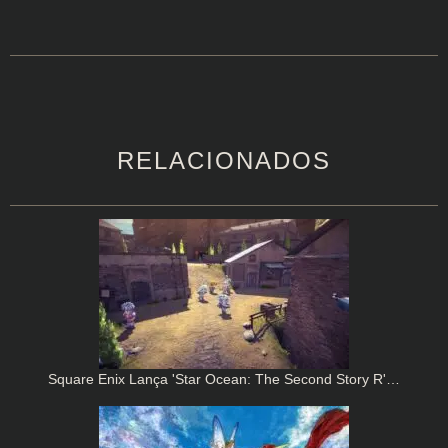
RELACIONADOS
Square Enix Lança 'Star Ocean: The Second Story R'…