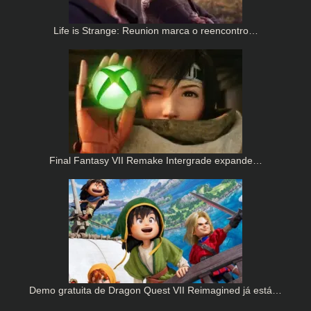
Life is Strange: Reunion marca o reencontro…
Final Fantasy VII Remake Intergrade expande…
Demo gratuita de Dragon Quest VII Reimagined já está…