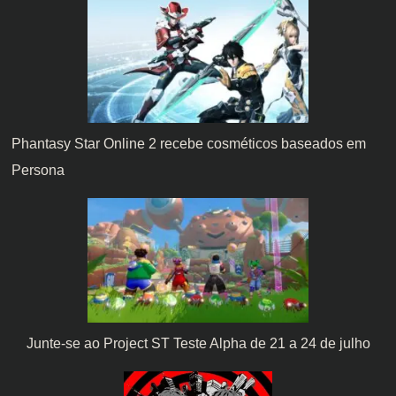
Phantasy Star Online 2 recebe cosméticos baseados em
Persona
Junte-se ao Project ST Teste Alpha de 21 a 24 de julho