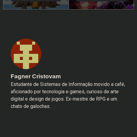
Fagner Cristovam
Estudante de Sistemas de Informação movido a café,
aficionado por tecnologia e games, curioso de arte
digital e design de jogos. Ex-mestre de RPG e um
chato de galochas.