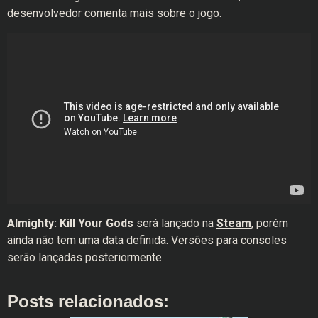
desenvolvedor comenta mais sobre o jogo.
Almighty: Kill Your Gods
será lançado na
Steam
, porém
ainda não tem uma data definida. Versões para consoles
serão lançadas posteriormente.
Posts relacionados: