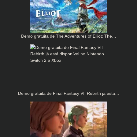
Demo gratuita de The Adventures of Elliot: The…
Demo gratuita de Final Fantasy VII Rebirth já está…