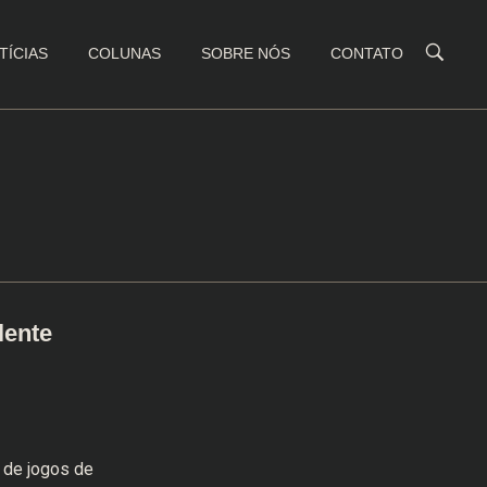
TÍCIAS
COLUNAS
SOBRE NÓS
CONTATO
lente
 de jogos de