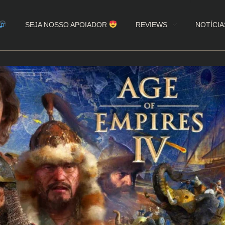
SEJA NOSSO APOIADOR
REVIEWS
NOTÍCIA