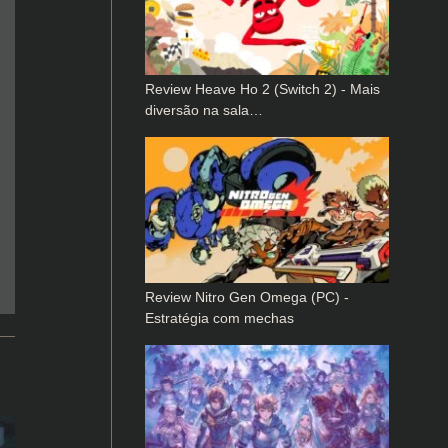
Review Heave Ho 2 (Switch 2) - Mais
diversão na sala…
Review Nitro Gen Omega (PC) -
Estratégia com mechas