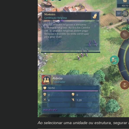
Ao selecionar uma unidade ou estrutura, segurar 