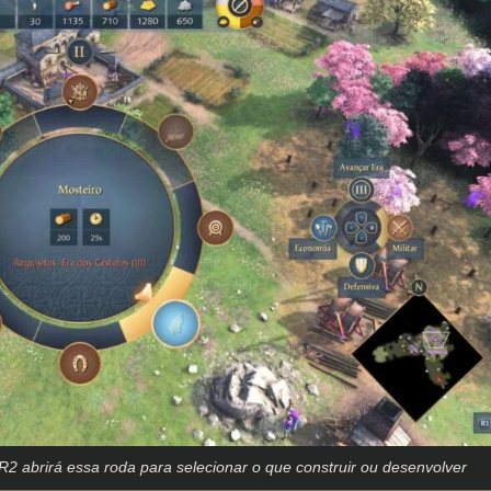
R2 abrirá essa roda para selecionar o que construir ou desenvolver