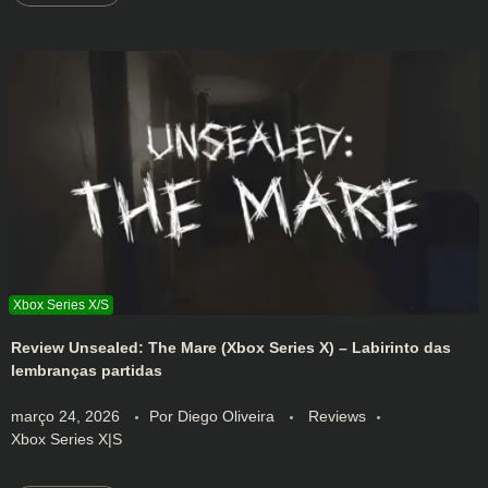
Review Unsealed: The Mare (Xbox Series X) – Labirinto das
lembranças partidas
março 24, 2026
Por
Diego Oliveira
Reviews
Xbox Series X|S