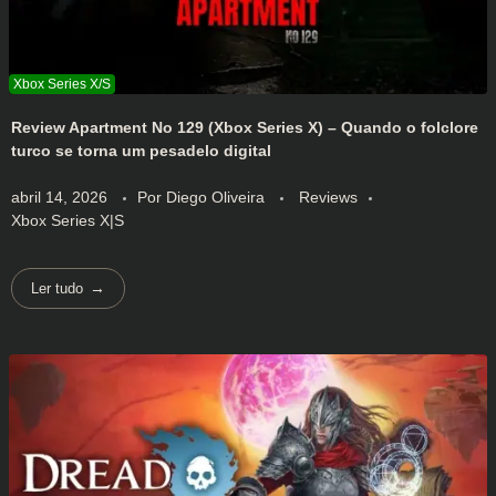
Review Apartment No 129 (Xbox Series X) – Quando o folclore
turco se torna um pesadelo digital
abril 14, 2026
Por
Diego Oliveira
Reviews
Xbox Series X|S
Ler tudo