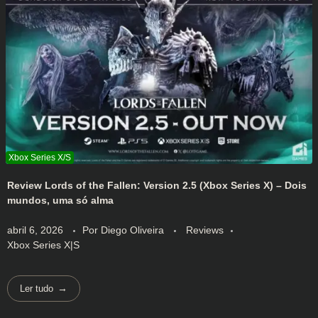
Review Lords of the Fallen: Version 2.5 (Xbox Series X) – Dois
mundos, uma só alma
abril 6, 2026
Por
Diego Oliveira
Reviews
Xbox Series X|S
Ler tudo