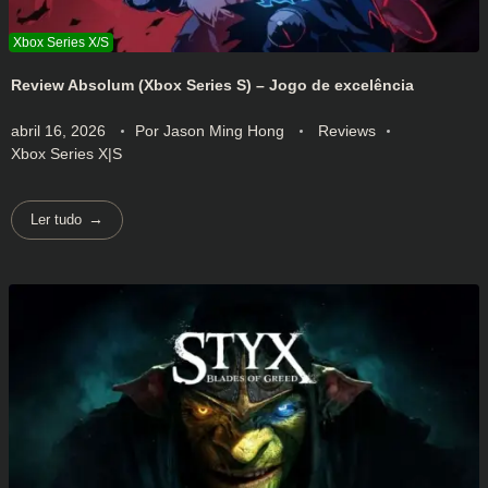
Review Absolum (Xbox Series S) – Jogo de excelência
abril 16, 2026
Por
Jason Ming Hong
Reviews
Xbox Series X|S
Ler tudo