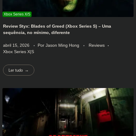
Review Styx: Blades of Greed (Xbox Series S) – Uma
sequência, no mínimo, diferente
abril 15, 2026
Por
Jason Ming Hong
Reviews
Xbox Series X|S
Ler tudo