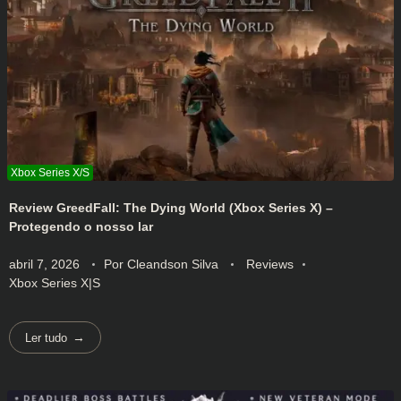
Review GreedFall: The Dying World (Xbox Series X) –
Protegendo o nosso lar
abril 7, 2026
Por
Cleandson Silva
Reviews
Xbox Series X|S
Ler tudo