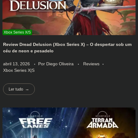
Review Dread Delusion (Xbox Series X) – O despertar sob um
céu de neon e pesadelo
abril 13, 2026
Por
Diego Oliveira
Reviews
Xbox Series X|S
Ler tudo