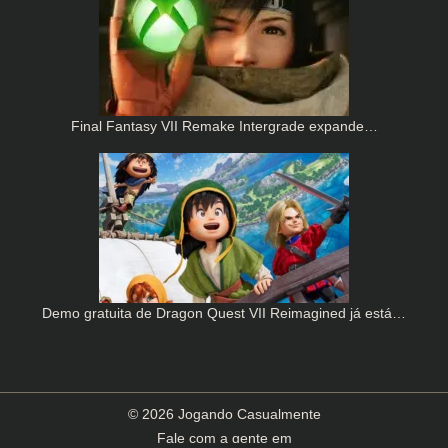
Final Fantasy VII Remake Intergrade expande…
Demo gratuita de Dragon Quest VII Reimagined já está…
© 2026 Jogando Casualmente
Fale com a gente em