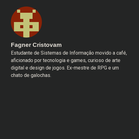
Fagner Cristovam
Estudante de Sistemas de Informação movido a café,
aficionado por tecnologia e games, curioso de arte
digital e design de jogos. Ex-mestre de RPG e um
chato de galochas.