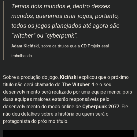
Temos dois mundos e, dentro desses
mundos, queremos criar jogos, portanto,
todos os jogos planejados até agora são
“witcher” ou “cyberpunk”.
Adam Kiciński
, sobre os títulos que a CD Projekt está
trabalhando.
Sobre a produção do jogo,
Kiciński
explicou que o próximo
título não será chamado de
The Witcher 4
e o seu
desenvolvimento será realizado por uma equipe menor, pois
duas equipes maiores estarão responsáveis pelo
desenvolvimento do modo online de
Cyberpunk 2077
. Ele
não deu detalhes sobre a história ou quem será o
protagonista do próximo título.