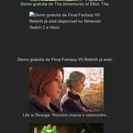
Demo gratuita de The Adventures of Elliot: The…
Demo gratuita de Final Fantasy VII Rebirth já está…
Life is Strange: Reunion marca o reencontro…