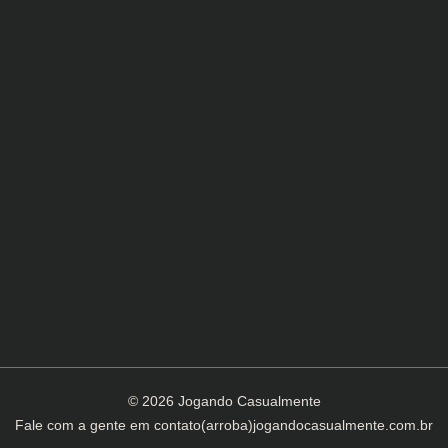
© 2026 Jogando Casualmente
Fale com a gente em
contato(arroba)jogandocasualmente.com.br