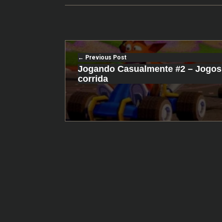
Previous Post
Jogando Casualmente #2 – Jogos
corrida