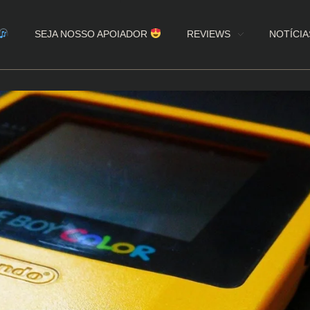
SEJA NOSSO APOIADOR
REVIEWS
NOTÍCIA