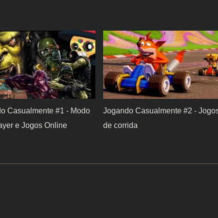
o Casualmente #1 - Modo
Jogando Casualmente #2 - Jogo
ayer e Jogos Online
de corrida