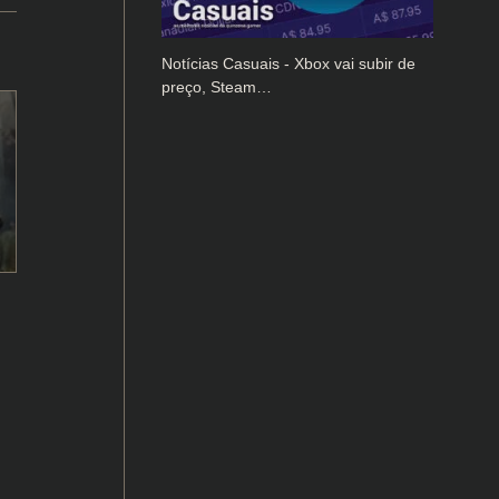
Notícias Casuais - Xbox vai subir de
preço, Steam…