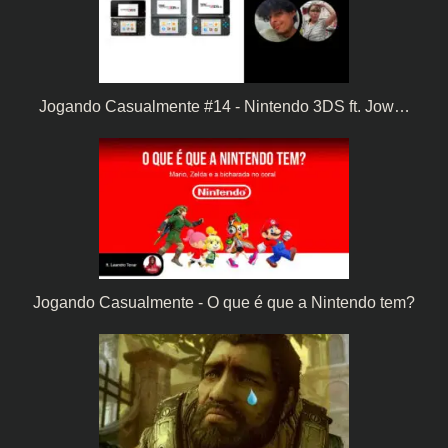
Jogando Casualmente #14 - Nintendo 3DS ft. Jow…
Jogando Casualmente - O que é que a Nintendo tem?