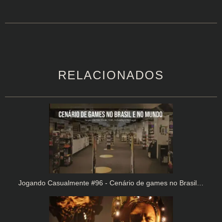
RELACIONADOS
Jogando Casualmente #96 - Cenário de games no Brasil…