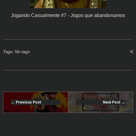
Jogando Casualmente #7 - Jogos que abandonamos
Tags: No tags
Previous Post
Next Post