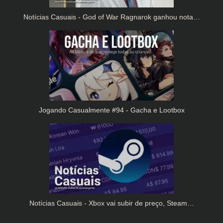
Notícias Casuais - God of War Ragnarok ganhou nota…
Jogando Casualmente #94 - Gacha e Lootbox
Notícias Casuais - Xbox vai subir de preço, Steam…