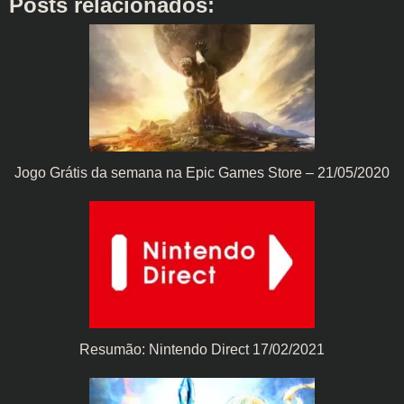
Posts relacionados:
Jogo Grátis da semana na Epic Games Store – 21/05/2020
Resumão: Nintendo Direct 17/02/2021