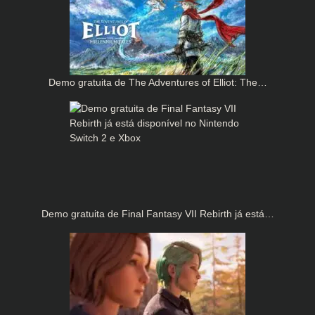
Demo gratuita de The Adventures of Elliot: The…
Demo gratuita de Final Fantasy VII Rebirth já está…