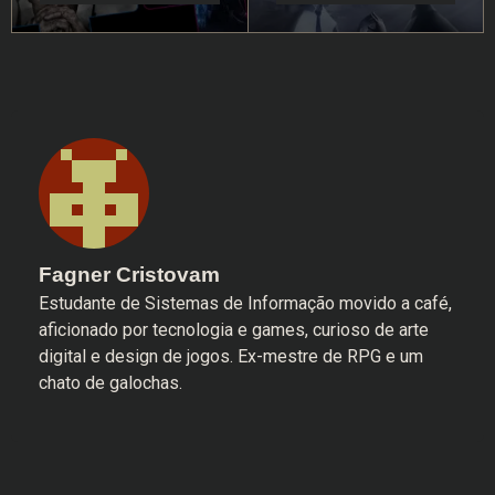
Fagner Cristovam
Estudante de Sistemas de Informação movido a café,
aficionado por tecnologia e games, curioso de arte
digital e design de jogos. Ex-mestre de RPG e um
chato de galochas.