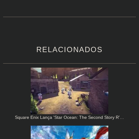
RELACIONADOS
Square Enix Lança 'Star Ocean: The Second Story R'…