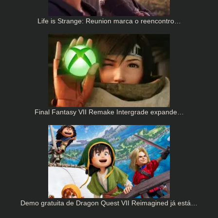
Life is Strange: Reunion marca o reencontro…
Final Fantasy VII Remake Intergrade expande…
Demo gratuita de Dragon Quest VII Reimagined já está…