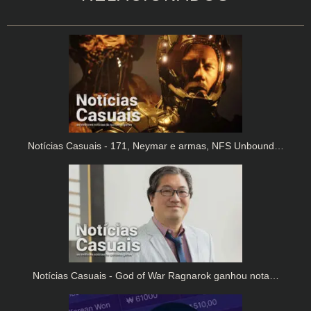
Notícias Casuais - 171, Neymar e armas, NFS Unbound…
Notícias Casuais - God of War Ragnarok ganhou nota…