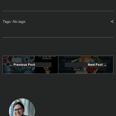
Tags: No tags
Previous Post
Next Post