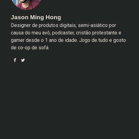
Jason Ming Hong
Designer de produtos digitais, semi-asiático por
causa do meu avô, podcaster, cristão protestante e
gamer desde o 1 ano de idade. Jogo de tudo e gosto
de co-op de sofá.