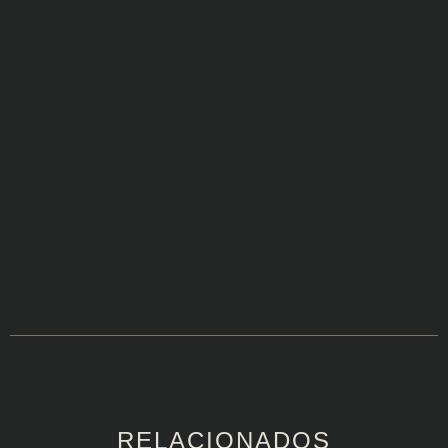
RELACIONADOS