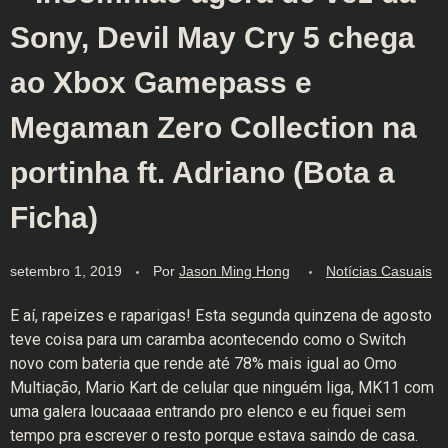
Sony, Devil May Cry 5 chega
ao Xbox Gamepass e
Megaman Zero Collection na
portinha ft. Adriano (Bota a
Ficha)
setembro 1, 2019
Por
Jason Ming Hong
Notícias Casuais
E aí, rapeizes e raparigas! Esta segunda quinzena de agosto
teve coisa para um caramba acontecendo como o Switch
novo com bateria que rende até 78% mais igual ao Omo
Multiação, Mario Kart de celular que ninguém liga, MK11 com
uma galera loucaaaa entrando pro elenco e eu fiquei sem
tempo pra escrever o resto porque estava saindo de casa.