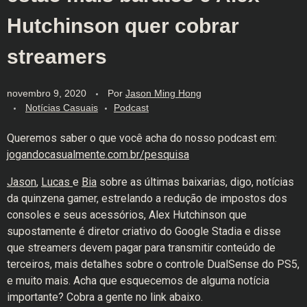
Hutchinson quer cobrar
streamers
novembro 9, 2020
Por
Jason Ming Hong
Notícias Casuais
Podcast
Queremos saber o que você acha do nosso podcast em:
jogandocasualmente.com.br/pesquisa
Jason
,
Lucas
e
Bia
sobre as últimas baixarias, digo, notícias
da quinzena gamer, estrelando a redução de impostos dos
consoles e seus acessórios, Alex Hutchinson que
supostamente é diretor criativo do Google Stadia e disse
que streamers devem pagar para transmitir conteúdo de
terceiros, mais detalhes sobre o controle DualSense do PS5,
e muito mais. Acha que esquecemos de alguma notícia
importante? Cobra a gente no link abaixo.