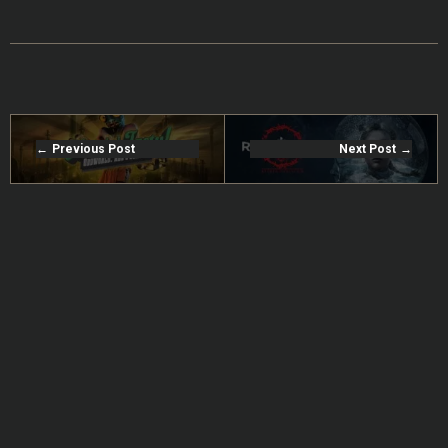
Previous Post
Next Post