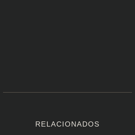
RELACIONADOS