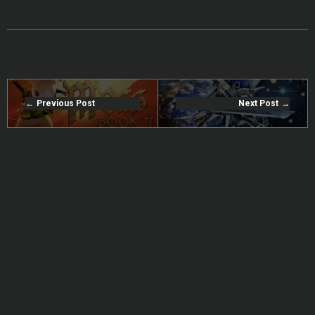
Previous Post
Next Post