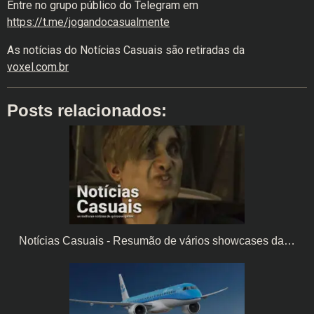
Entre no grupo público do Telegram em
https://t.me/jogandocasualmente
As notícias do Notícias Casuais são retiradas da
voxel.com.br
Posts relacionados:
Notícias Casuais - Resumão de vários showcases da…