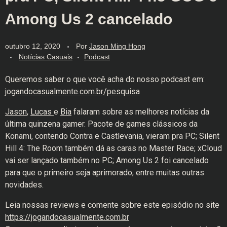
Among Us 2 cancelado
outubro 12, 2020
Por
Jason Ming Hong
Notícias Casuais
Podcast
Queremos saber o que você acha do nosso podcast em:
jogandocasualmente.com.br/pesquisa
Jason
,
Lucas
e
Bia
falaram sobre as melhores notícias da
última quinzena gamer. Pacote de games clássicos da
Konami, contendo Contra e Castlevania, vieram pra PC; Silent
Hill 4: The Room também dá as caras no Master Race; xCloud
vai ser lançado também no PC; Among Us 2 foi cancelado
para que o primeiro seja aprimorado; entre muitas outras
novidades.
Leia nossas reviews e comente sobre este episódio no site
https://jogandocasualmente.com.br