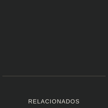
RELACIONADOS