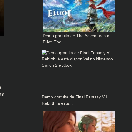
Demo gratuita de The Adventures of
Elliot: The…
s
as
Demo gratuita de Final Fantasy VII
Rebirth já está…