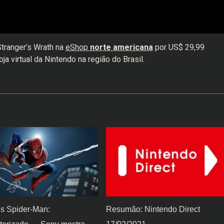
Stranger’s Wrath na
eShop
norte americana
por US$ 29,99
oja virtual da Nintendo na região do Brasil.
’s Spider-Man:
Resumão: Nintendo Direct