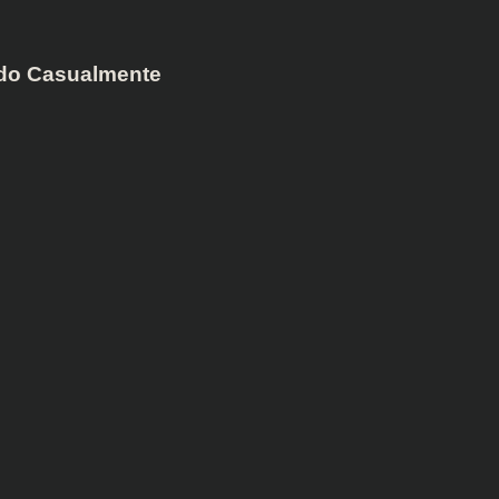
do Casualmente