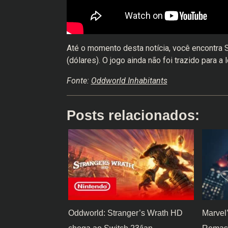
Até o momento desta notícia, você encontra 
(dólares). O jogo ainda não foi trazido para a l
Fonte:
Oddworld Inhabitants
Posts relacionados:
Oddworld: Stranger’s Wrath HD
Marvel