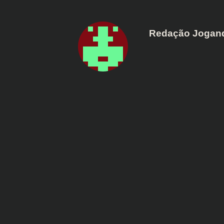
Redação Jogan