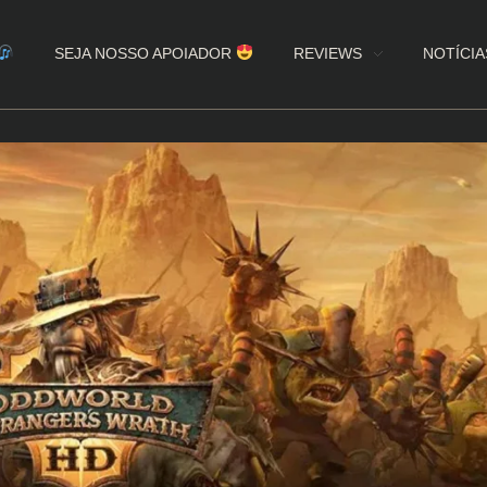
SEJA NOSSO APOIADOR
REVIEWS
NOTÍCIA