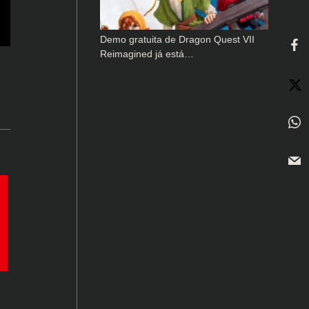
Demo gratuita de Dragon Quest VII
Reimagined já está…