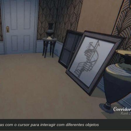
com o cursor para interagir com diferentes objetos