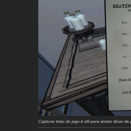
Capturar telas do jogo é útil para anotar dicas de