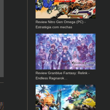
Review Nitro Gen Omega (PC) -
Estratégia com mechas
Review Granblue Fantasy: Relink -
Endless Ragnarok…