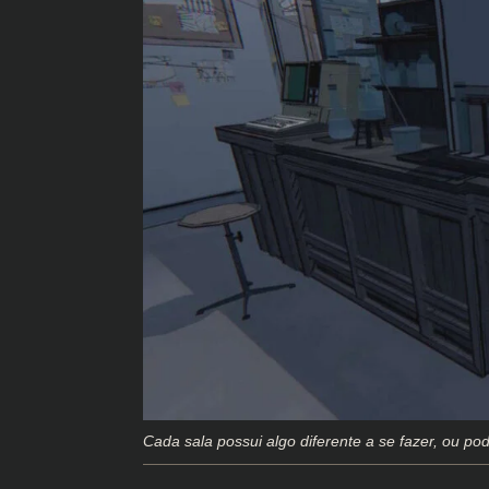
Cada sala possui algo diferente a se fazer, ou p