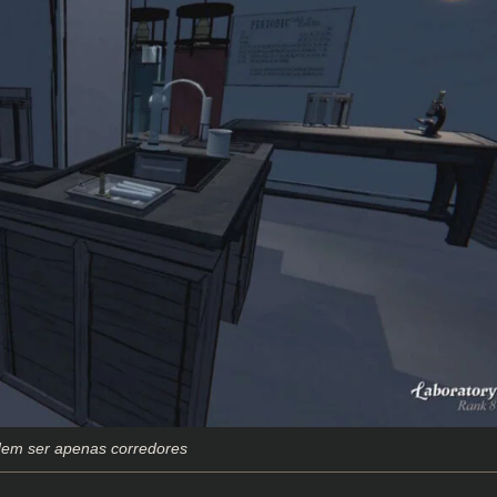
odem ser apenas corredores