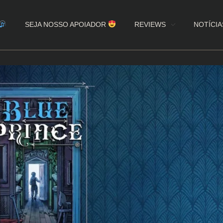
SEJA NOSSO APOIADOR
REVIEWS
NOTÍCIA