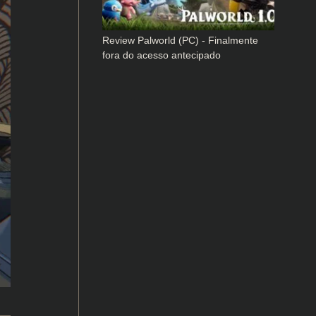
Review Palworld (PC) - Finalmente
fora do acesso antecipado