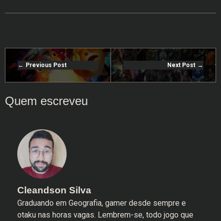
Previous Post
Next Post
Cleandson Silva
Graduando em Geografia, gamer desde sempre e
otaku nas horas vagas. Lembrem-se, todo jogo que