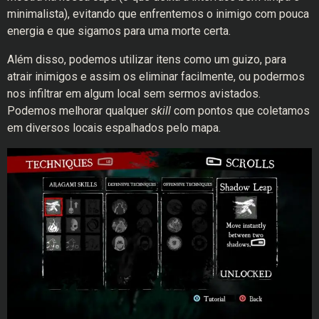
minimalista), evitando que enfrentemos o inimigo com pouca
energia e que sigamos para uma morte certa.
Além disso, podemos utilizar itens como um guizo, para
atrair inimigos e assim os eliminar facilmente, ou podermos
nos infiltrar em algum local sem sermos avistados.
Podemos melhorar qualquer
skill
com pontos que coletamos
em diversos locais espalhados pelo mapa.