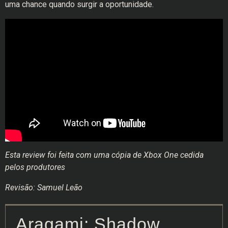
uma chance quando surgir a oportunidade.
Esta review foi feita com uma cópia de Xbox One cedida
pelos produtores
Revisão: Samuel Leão
Aragami: Shadow