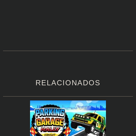
RELACIONADOS