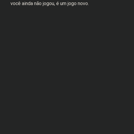
você ainda não jogou, é um jogo novo.