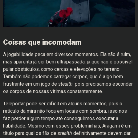
Coisas que incomodam
A jogabilidade peca em diversos momentos. Ela não é ruim,
mas aparenta já ser bem ultrapassada, já que não é possível
pular obstáculos, como cercas e elevações no terreno.
Também não podemos carregar corpos, que é algo bem
frustrante em um jogo de
stealth,
pois precisamos esconder
os corpos de nossas vítimas constantemente.
Teleportar pode ser difícil em alguns momentos, pois o
retículo da mira não foca em locais com sombra, isso nos
faz perder algum tempo até conseguirmos executar a
habilidade. Mesmo com esses probleminhas, Aragami é um
título para qual os fãs de
stealth
definitivamente devem dar