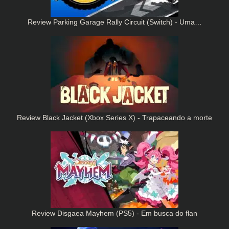
Review Parking Garage Rally Circuit (Switch) - Uma…
Review Black Jacket (Xbox Series X) - Trapaceando a morte
Review Disgaea Mayhem (PS5) - Em busca do flan