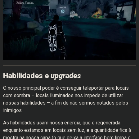
Habilidades e
upgrades
O nosso principal poder é conseguir teleportar para locais
com sombra – locais iluminados nos impede de utilizar
nossas habilidades – a fim de não sermos notados pelos
inimigos.
As habilidades usam nossa energia, que é regenerada
enquanto estamos em locais sem luz, e a quantidade fica à
mostra na nossa capa (o que deixa a interface bem limpa e