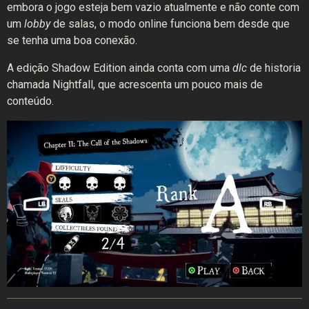
embora o jogo esteja bem vazio atualmente e não conte com
um
lobby
de salas, o modo online funciona bem desde que
se tenha uma boa conexão.
A edição Shadow Edition ainda conta com uma
dlc
de historia
chamada Nightfall, que acrescenta um pouco mais de
conteúdo.