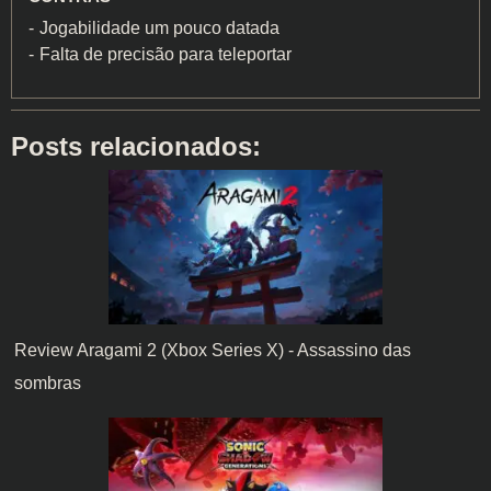
Jogabilidade um pouco datada
Falta de precisão para teleportar
Posts relacionados:
Review Aragami 2 (Xbox Series X) - Assassino das
sombras