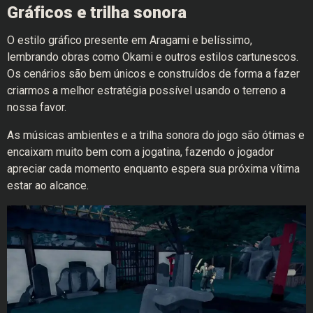
Gráficos e trilha sonora
O estilo gráfico presente em Aragami e belíssimo,
lembrando obras como Okami e outros estilos cartunescos.
Os cenários são bem únicos e construídos de forma a fazer
criarmos a melhor estratégia possível usando o terreno a
nossa favor.
As músicas ambientes e a trilha sonora do jogo são ótimas e
encaixam muito bem com a jogatina, fazendo o jogador
apreciar cada momento enquanto espera sua próxima vítima
estar ao alcance.