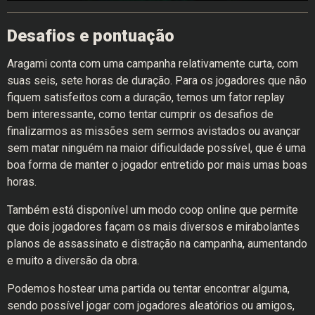
Desafios e pontuação
Aragami conta com uma campanha relativamente curta, com
suas seis, sete horas de duração. Para os jogadores que não
fiquem satisfeitos com a duração, temos um fator replay
bem interessante, como tentar cumprir os desafios de
finalizarmos as missões sem sermos avistados ou avançar
sem matar ninguém na maior dificuldade possível, que é uma
boa forma de manter o jogador entretido por mais umas boas
horas.
Também está disponível um modo coop online que permite
que dois jogadores façam os mais diversos e mirabolantes
planos de assassinato e distração na campanha, aumentando
e muito a diversão da obra.
Podemos hostear uma partida ou tentar encontrar alguma,
sendo possível jogar com jogadores aleatórios ou amigos,