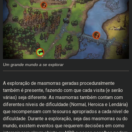
Um grande mundo a se explorar
A exploração de masmorras geradas proceduralmente
também é presente, fazendo com que cada visita (e serão
várias) seja diferente. As masmorras também contam com
diferentes níveis de dificuldade (Normal, Heroica e Lendária)
que recompensam com tesouros apropriados a cada nível de
dificuldade. Durante a exploração, seja das masmorras ou do
mundo, existem eventos que requerem decisões em como