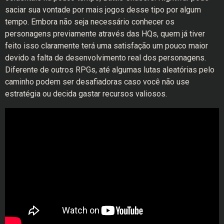
saciar sua vontade por mais jogos desse tipo por algum
tempo. Embora não seja necessário conhecer os
personagens previamente através das HQs, quem já tiver
feito isso claramente terá uma satisfação um pouco maior
devido a falta de desenvolvimento real dos personagens.
Diferente de outros RPGs, até algumas lutas aleatórias pelo
caminho podem ser desafiadoras caso você não use
estratégia ou decida gastar recursos valiosos.