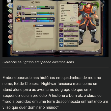
Gerencie seu grupo equipando diversos itens
Embora baseado nas histórias em quadrinhos de mesmo
nome, Battle Chasers: Nightwar funciona mais como um
stand alone para as aventuras do grupo do que uma
sequência ou um prelúdio. A história é bem ok, o clássico
“heróis perdidos em uma terra desconhecida enfrentando um
vilão que quer dominar o mundo”.