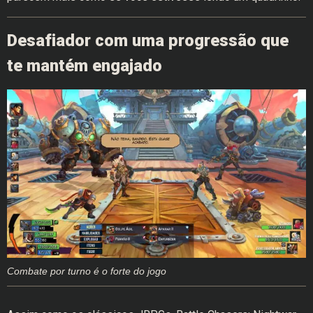
Desafiador com uma progressão que
te mantém engajado
Combate por turno é o forte do jogo