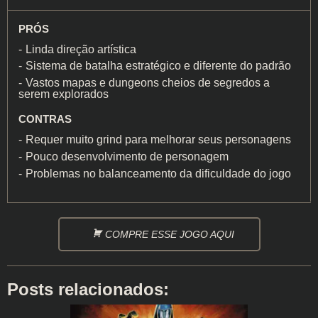
PRÓS
Linda direção artística
Sistema de batalha estratégico e diferente do padrão
Vastos mapas e dungeons cheios de segredos a
serem explorados
CONTRAS
Requer muito grind para melhorar seus personagens
Pouco desenvolvimento de personagem
Problemas no balanceamento da dificuldade do jogo
COMPRE ESSE JOGO AQUI
Posts relacionados: