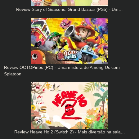
Review Story of Seasons: Grand Bazaar (PS5) - Um…
Review OCTOPinbs (PC) - Uma mistura de Among Us com
Splatoon
Review Heave Ho 2 (Switch 2) - Mais diversão na sala…