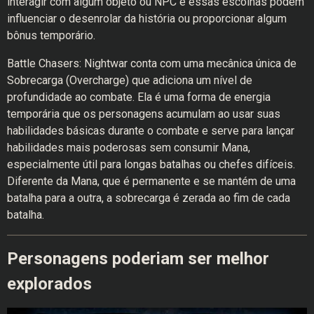
interagir com algum objeto ou NPC e essas escolhas podem
influenciar o desenrolar da história ou proporcionar algum
bônus temporário.
Battle Chasers: Nightwar conta com uma mecânica única de
Sobrecarga (Overcharge) que adiciona um nível de
profundidade ao combate. Ela é uma forma de energia
temporária que os personagens acumulam ao usar suas
habilidades básicas durante o combate e serve para lançar
habilidades mais poderosas sem consumir Mana,
especialmente útil para longas batalhas ou chefes difíceis.
Diferente da Mana, que é permanente e se mantém de uma
batalha para a outra, a sobrecarga é zerada ao fim de cada
batalha.
Personagens poderiam ser melhor
explorados