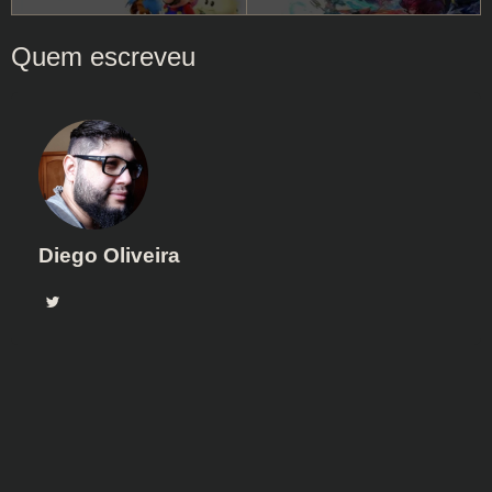
Diego Oliveira