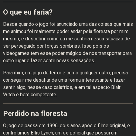
O que eu faria?
Desde quando o jogo foi anunciado uma das coisas que mais
me animou foi realmente poder andar pela floresta por mim
mesmo, e descobrir como eu me sentiria nessa situação de
ser perseguido por forças sombrias. Isso pois os
videogames tem esse poder mágico de nos transportar para
outro lugar e fazer sentir novas sensações.
Para mim, um jogo de terror é como qualquer outro, precisa
conseguir me desafiar de uma forma interessante e fazer
sentir algo, nesse caso calafrios, e em tal aspecto Blair
Witch é bem competente.
Perdido na floresta
O jogo se passa em 1996, dois anos após o filme original, e
controlamos Ellis Lynch, um ex-policial que possui um