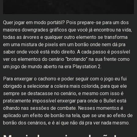
Quer jogar em modo portátil? Pois prepare-se para um dos
maiores downgrades gráficos que você já encontrou na vida,
todas as árvores e qualquer outro elemento se transforma
em uma mistura de pixels em um borrão onde nem dá pra
saber onde você está indo direito. A cada passo é possível
ver os elementos do cenário “brotando” na sua frente como
um jogo de mundo aberto na era Playstation 2.
Para enxergar o cachorro e poder seguir com o jogo eu fui
obrigado a selecionar a coleira mais colorida, para que ele
sempre se destacasse no cenário, e mesmo com isso é
praticamente impossível enxergar para onde o Bullet está
olhando nas sessões de combate. Nesses momentos é
aplicado um efeito de borrão na tela, que se une ao efeito de
borrão dos cenários, e é aí que não dá pra ver nada mesmo.