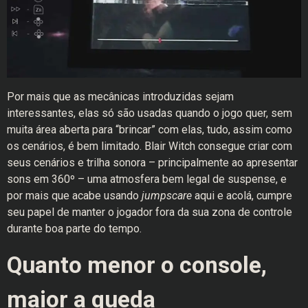
Por mais que as mecânicas introduzidas sejam
interessantes, elas só são usadas quando o jogo quer, sem
muita área aberta para “brincar” com elas, tudo, assim como
os cenários, é bem limitado. Blair Witch consegue criar com
seus cenários e trilha sonora – principalmente ao apresentar
sons em 360º – uma atmosfera bem legal de suspense, e
por mais que acabe usando
jumpscare
aqui e acolá, cumpre
seu papel de manter o jogador fora da sua zona de controle
durante boa parte do tempo.
Quanto menor o console,
maior a queda