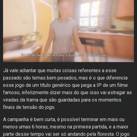
Já vale adiantar que muitas coisas referentes a esse
passado são temas bem pesados, mas é o que diferencia
esse jogo de um título genérico que pega a IP de um filme
famoso, infelizmente dizer mais do que isso vai estragar as
viradas da trama que são guardadas para os momentos
finais de tensão do jogo.
A campanha é bem curta, é possível terminar em mais ou
menos umas 6 horas, mesmo na primeira partida, e a maior
parte desse tempo vai ser só andando pela floresta. O jogo