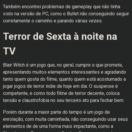
Também encontrei problemas de gameplay que não tinha
visto na versão de PC, como o Bullet não conseguindo seguir
corretamente o caminho e parando várias vezes.
Terror de Sexta à noite na
TV
Blair Witch é um jogo que, no geral, cumpre o que promete,
apresentando muitos elementos interessantes e agradando
tanto quem gosta do filme, quanto quem está acostumado a
jogar jogos de terror indie de hoje em dia. O suspense é
competente, e como todo filme de terror decente, coloca
tensão e claustrofobia no seu terceiro ato para fechar bem.
Porém durante a maior parte do tempo é um jogo de
enrolação, com muita caminhada, não conseguindo usar seus
elementos de de uma forma mais impactante, como a