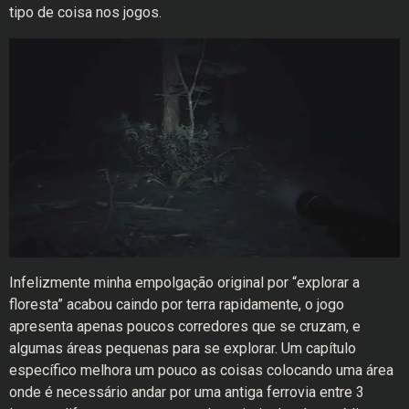
tipo de coisa nos jogos.
Infelizmente minha empolgação original por “explorar a
floresta” acabou caindo por terra rapidamente, o jogo
apresenta apenas poucos corredores que se cruzam, e
algumas áreas pequenas para se explorar. Um capítulo
específico melhora um pouco as coisas colocando uma área
onde é necessário andar por uma antiga ferrovia entre 3