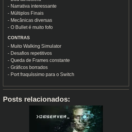
Narrativa interessante
Múltiplos Finais
Mecânicas diversas
O Bullet é muito fofo
CONTRAS
Muito Walking Simulator
Desafios repetitivos
Queda de Frames constante
Gráficos borrados
Port fraquíssimo para o Switch
Posts relacionados: