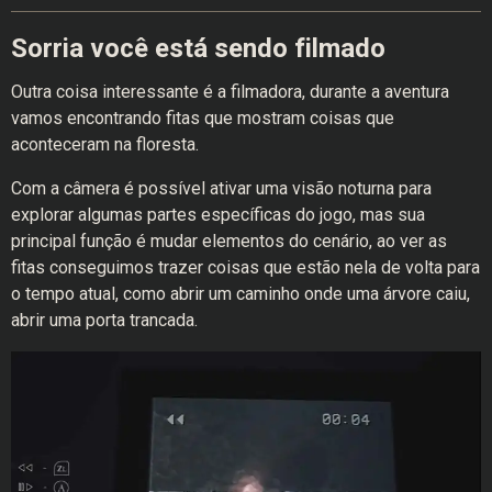
Sorria você está sendo filmado
Outra coisa interessante é a filmadora, durante a aventura
vamos encontrando fitas que mostram coisas que
aconteceram na floresta.
Com a câmera é possível ativar uma visão noturna para
explorar algumas partes específicas do jogo, mas sua
principal função é mudar elementos do cenário, ao ver as
fitas conseguimos trazer coisas que estão nela de volta para
o tempo atual, como abrir um caminho onde uma árvore caiu,
abrir uma porta trancada.