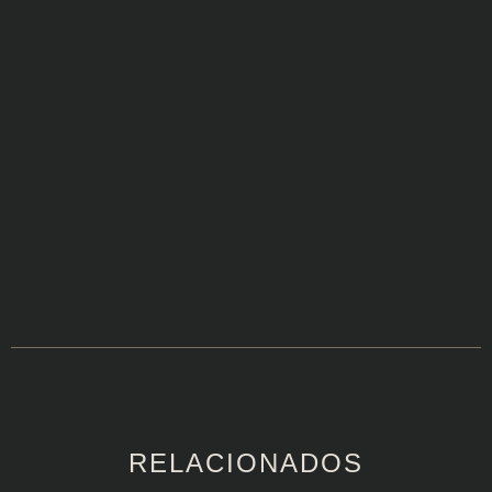
RELACIONADOS