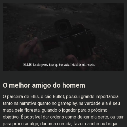
O melhor amigo do homem
O parceira de Ellis, o cão Bullet, possui grande importância
tanto na narrativa quanto no gameplay, na verdade ela é seu
mapa pela floresta, guiando o jogador para o próximo
objetivo. É possível dar ordens como deixar ela perto, ou sair
para procurar algo, dar uma comida, fazer carinho ou brigar