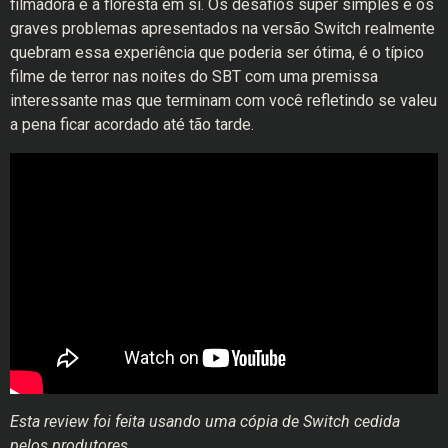
filmadora e a floresta em si. Os desafios super simples e os
graves problemas apresentados na versão Switch realmente
quebram essa experiência que poderia ser ótima, é o típico
filme de terror nas noites do SBT com uma premissa
interessante mas que terminam com você refletindo se valeu
a pena ficar acordado até tão tarde.
Esta review foi feita usando uma cópia de Switch cedida
pelos produtores