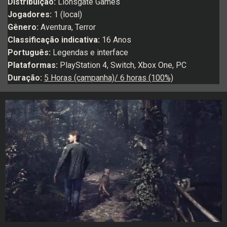
Distribuição:
Lionsgate Games
Jogadores:
1 (local)
Gênero:
Aventura, Terror
Classificação indicativa:
16 Anos
Português:
Legendas e interface
Plataformas:
PlayStation 4, Switch, Xbox One, PC
Duração:
5 Horas (campanha)/ 6 horas (100%)