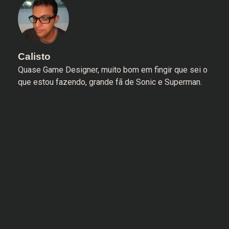
Calisto
Quase Game Designer, muito bom em fingir que sei o
que estou fazendo, grande fã de Sonic e Superman.