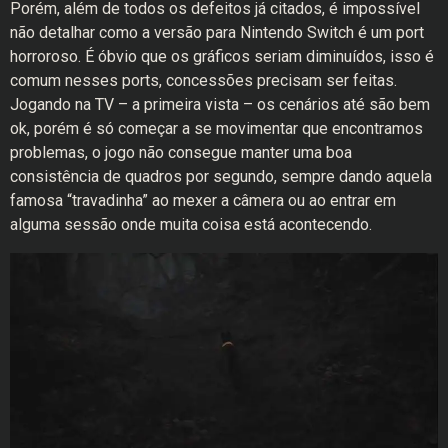
Porém, além de todos os defeitos já citados, é impossível
não detalhar como a versão para Nintendo Switch é um port
horroroso. É óbvio que os gráficos seriam diminuídos, isso é
comum nesses ports, concessões precisam ser feitas.
Jogando na TV – a primeira vista – os cenários até são bem
ok, porém é só começar a se movimentar que encontramos
problemas, o jogo não consegue manter uma boa
consistência de quadros por segundo, sempre dando aquela
famosa “travadinha” ao mexer a câmera ou ao entrar em
alguma sessão onde muita coisa está acontecendo.