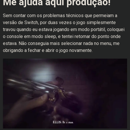
Me ajuda aqui produção!
Sem contar com os problemas técnicos que permeiam a
versão de Switch, por duas vezes o jogo simplesmente
travou quando eu estava jogando em modo portátil, coloquei
o console em modo sleep, e tentei retornar do ponto onde
estava. Não conseguia mais selecionar nada no menu, me
obrigando a fechar e abrir o jogo novamente.