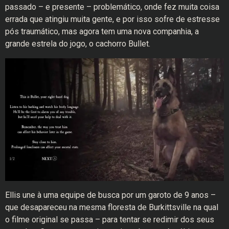
passado – e presente – problemático, onde fez muita coisa
errada que atingiu muita gente, e por isso sofre de estresse
pós traumático, mas agora tem uma nova companhia, a
grande estrela do jogo, o cachorro Bullet.
Ellis une à uma equipe de busca por um garoto de 9 anos –
que desapareceu na mesma floresta de Burkittsville na qual
o filme original se passa – para tentar se redimir dos seus