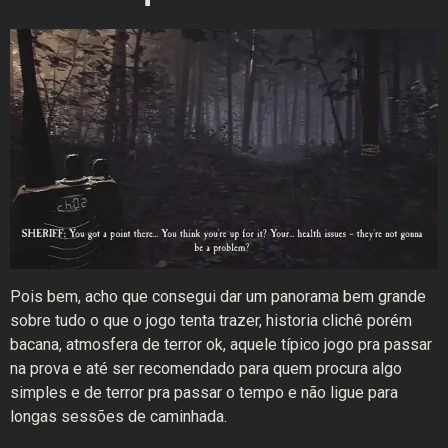
Pois bem, acho que consegui dar um panorama bem grande
sobre tudo o que o jogo tenta trazer, historia clichê porém
bacana, atmosfera de terror ok, aquele típico jogo pra passar
na prova e até ser recomendado para quem procura algo
simples e de terror pra passar o tempo e não ligue para
longas sessões de caminhada.