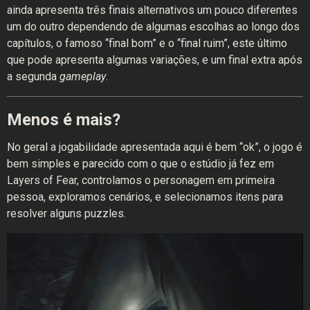
ainda apresenta três finais alternativos um pouco diferentes
um do outro dependendo de algumas escolhas ao longo dos
capítulos, o famoso “final bom” e o “final ruim”, este último
que pode apresenta algumas variações, e um final extra após
a segunda
gameplay
.
Menos é mais?
No geral a jogabilidade apresentada aqui é bem “ok”, o jogo é
bem simples e parecido com o que o estúdio já fez em
Layers of Fear, controlamos o personagem em primeira
pessoa, exploramos cenários, e selecionamos itens para
resolver alguns puzzles.