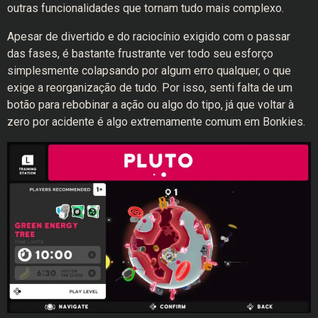
outras funcionalidades que tornam tudo mais complexo.
Apesar de divertido e do raciocínio exigido com o passar
das fases, é bastante frustrante ver todo seu esforço
simplesmente colapsando por algum erro qualquer, o que
exige a reorganização de tudo. Por isso, senti falta de um
botão para rebobinar a ação ou algo do tipo, já que voltar à
zero por acidente é algo extremamente comum em Bonkies.