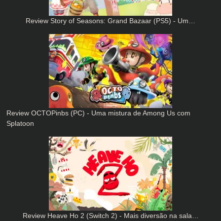
Review Story of Seasons: Grand Bazaar (PS5) - Um…
Review OCTOPinbs (PC) - Uma mistura de Among Us com
Splatoon
Review Heave Ho 2 (Switch 2) - Mais diversão na sala…