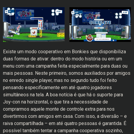
Existe um modo cooperativo em Bonkies que disponibiliza
duas formas de ativar: dentro do modo história ou em um
menu com uma campanha feita especialmente para duas ou
mais pessoas. Neste primeiro, somos auxiliados por amigos
no enredo single player, mas no segundo tudo foi feito
pensando especificamente em até quatro jogadores
simultâneos na tela. A boa notícia é que há o suporte para
Joy-con na horizontal, o que tira a necessidade de
comprarmos aquele monte de controle extra para nos
divertirmos com amigos em casa. Com isso, a diversão – e
raiva compartilhada – em até quatro pessoas é garantida. É
possível também tentar a campanha cooperativa sozinho,