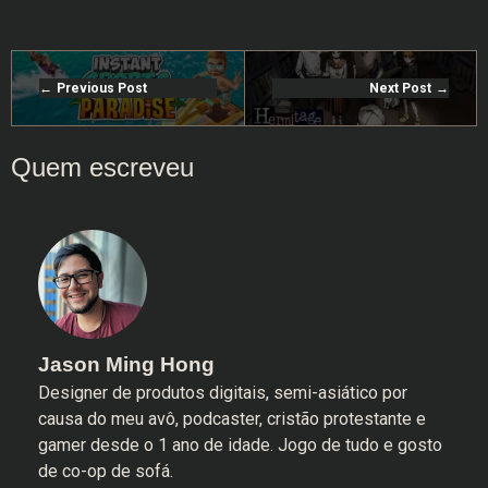
Previous Post
Next Post
Jason Ming Hong
Designer de produtos digitais, semi-asiático por
causa do meu avô, podcaster, cristão protestante e
gamer desde o 1 ano de idade. Jogo de tudo e gosto
de co-op de sofá.