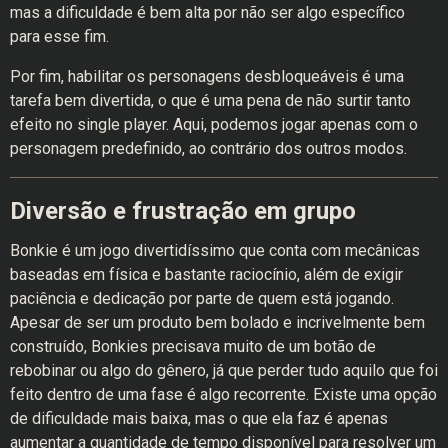
mas a dificuldade é bem alta por não ser algo específico
para esse fim.
Por fim, habilitar os personagens desbloqueáveis é uma
tarefa bem divertida, o que é uma pena de não surtir tanto
efeito no single player. Aqui, podemos jogar apenas com o
personagem predefinido, ao contrário dos outros modos.
Diversão e frustração em grupo
Bonkie é um jogo divertidíssimo que conta com mecânicas
baseadas em física e bastante raciocínio, além de exigir
paciência e dedicação por parte de quem está jogando.
Apesar de ser um produto bem bolado e incrivelmente bem
construído, Bonkies precisava muito de um botão de
rebobinar ou algo do gênero, já que perder tudo aquilo que foi
feito dentro de uma fase é algo recorrente. Existe uma opção
de dificuldade mais baixa, mas o que ela faz é apenas
aumentar a quantidade de tempo disponível para resolver um