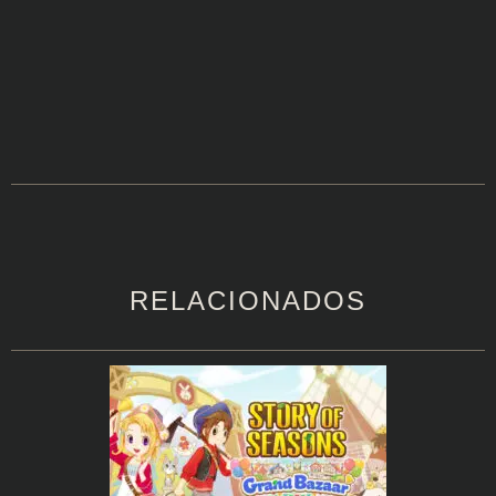
RELACIONADOS