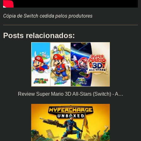
Cópia de Switch cedida pelos produtores
Posts relacionados:
Review Super Mario 3D All-Stars (Switch) - A…