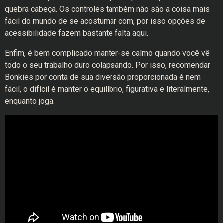
quebra cabeça. Os controles também não são a coisa mais
fácil do mundo de se acostumar com, por isso opções de
acessibilidade fazem bastante falta aqui.
Enfim, é bem complicado manter-se calmo quando você vê
todo o seu trabalho duro colapsando. Por isso, recomendar
Bonkies por conta de sua diversão proporcionada é nem
fácil, o difícil é manter o equilíbrio, figurativa e literalmente,
enquanto joga.