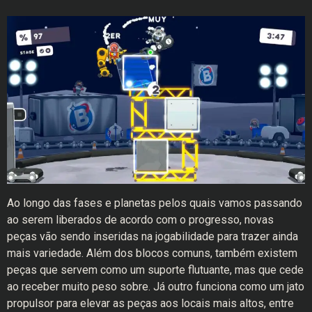
Ao longo das fases e planetas pelos quais vamos passando
ao serem liberados de acordo com o progresso, novas
peças vão sendo inseridas na jogabilidade para trazer ainda
mais variedade. Além dos blocos comuns, também existem
peças que servem como um suporte flutuante, mas que cede
ao receber muito peso sobre. Já outro funciona como um jato
propulsor para elevar as peças aos locais mais altos, entre