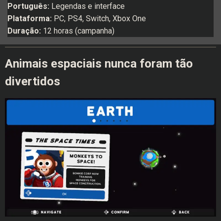
Português:
Legendas e interface
Plataforma:
PC, PS4, Switch, Xbox One
Duração:
12 horas (campanha)
Animais espaciais nunca foram tão
divertidos