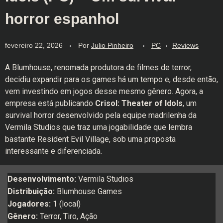
horror espanhol
fevereiro 22, 2026
Por
Julio Pinheiro
PC
Reviews
A Blumhouse, renomada produtora de filmes de terror,
decidiu expandir para os games há um tempo e, desde então,
vem investindo em jogos desse mesmo gênero. Agora, a
empresa está publicando
Crisol: Theater of Idols
, um
survival horror desenvolvido pela equipe madrilenha da
Vermila Studios que traz uma jogabilidade que lembra
bastante Resident Evil Village, sob uma proposta
interessante e diferenciada.
Desenvolvimento:
Vermila Studios
Distribuição:
Blumhouse Games
Jogadores:
1 (local)
Gênero:
Terror, Tiro, Ação