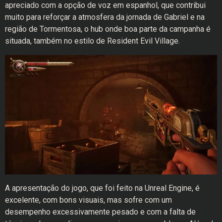
apreciado com a opção de voz em espanhol, que contribui
muito para reforçar a atmosfera da jornada de Gabriel e na
região de Tormentosa, o hub onde boa parte da campanha é
situada, também no estilo de Resident Evil Village.
A apresentação do jogo, que foi feito na Unreal Engine, é
excelente, com bons visuais, mas sofre com um
desempenho excessivamente pesado e com a falta de