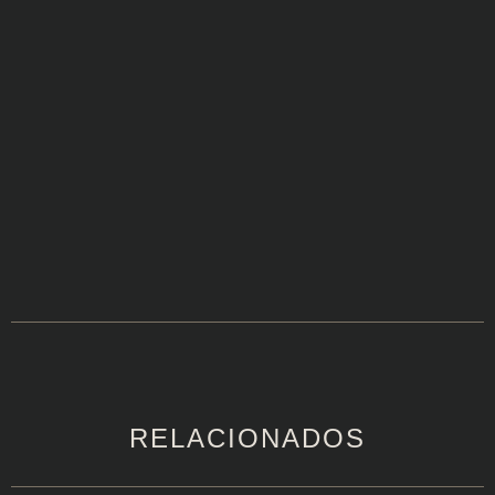
RELACIONADOS