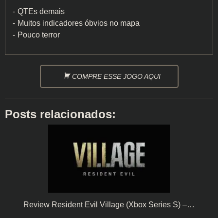
QTEs demais
Muitos indicadores óbvios no mapa
Pouco terror
COMPRE ESSE JOGO AQUI
Posts relacionados:
Review Resident Evil Village (Xbox Series S) –…