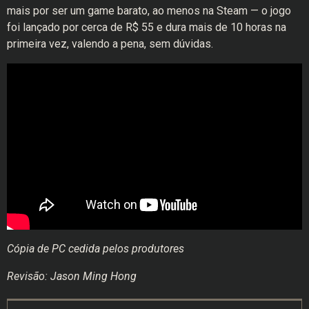
mais por ser um game barato, ao menos na Steam — o jogo
foi lançado por cerca de R$ 55 e dura mais de 10 horas na
primeira vez, valendo a pena, sem dúvidas.
Cópia de PC cedida pelos produtores
Revisão: Jason Ming Hong