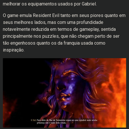
melhorar os equipamentos usados por Gabriel.
O game emula Resident Evil tanto em seus piores quanto em
seus melhores lados, mas com uma profundidade
notavelmente reduzida em termos de gameplay, sentida
principalmente nos puzzles, que não chegam perto de ser
tão engenhosos quanto os da franquia usada como
inspiração.