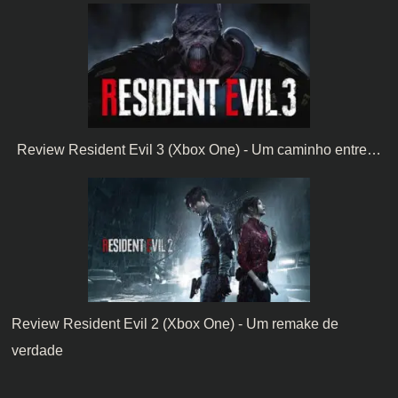
Review Resident Evil 3 (Xbox One) - Um caminho entre…
Review Resident Evil 2 (Xbox One) - Um remake de
verdade