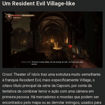
Um Resident Evil Village-like
Crisol: Theater of Idols traz uma estrutura muito semelhante
à franquia Resident Evil, mais especificamente Village, o
oitavo título principal da série da Capcom, por conta da
tentativa de combinar terror e ação com uma câmera em
primeira pessoa. Há mercadores e moedas que podem ser
encontrados pelo mapa ou ao derrotar inimigos, usados para