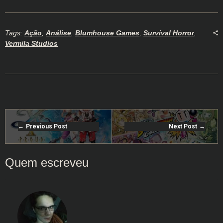
Tags:
Ação
,
Análise
,
Blumhouse Games
,
Survival Horror
,
Vermila Studios
Previous Post
Next Post