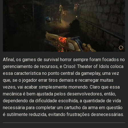
Afinal, os games de survival horror sempre foram focados no
gerenciamento de recursos, e Crisol: Theater of Idols coloca
essa característica no ponto central da gameplay, uma vez
que, se o jogador errar tiros demais e recarregar muitas
vezes, vai acabar simplesmente morrendo. Claro que essa
mecânica é bem ajustada pelos desenvolvedores, então,
dependendo da dificuldade escolhida, a quantidade de vida
necessária para completar um cartucho da arma em questão
é sutilmente reduzida, evitando frustrações desnecessárias.