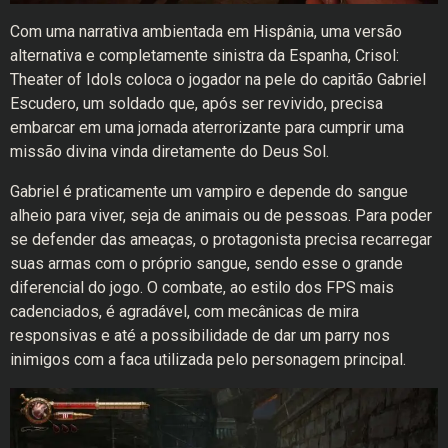
Com uma narrativa ambientada em Hispânia, uma versão
alternativa e completamente sinistra da Espanha, Crisol:
Theater of Idols coloca o jogador na pele do capitão Gabriel
Escudero, um soldado que, após ser revivido, precisa
embarcar em uma jornada aterrorizante para cumprir uma
missão divina vinda diretamente do Deus Sol.
Gabriel é praticamente um vampiro e depende do sangue
alheio para viver, seja de animais ou de pessoas. Para poder
se defender das ameaças, o protagonista precisa recarregar
suas armas com o próprio sangue, sendo esse o grande
diferencial do jogo. O combate, ao estilo dos FPS mais
cadenciados, é agradável, com mecânicas de mira
responsivas e até a possibilidade de dar um parry nos
inimigos com a faca utilizada pelo personagem principal.