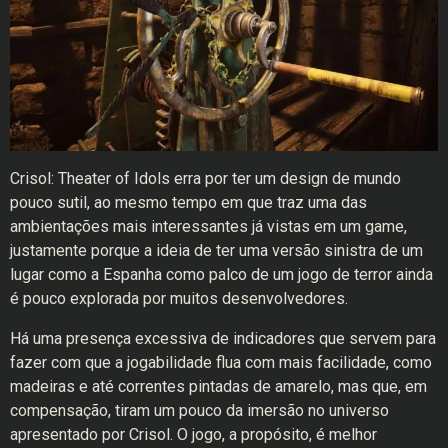
Crisol: Theater of Idols erra por ter um design de mundo
pouco sutil, ao mesmo tempo em que traz uma das
ambientações mais interessantes já vistas em um game,
justamente porque a ideia de ter uma versão sinistra de um
lugar como a Espanha como palco de um jogo de terror ainda
é pouco explorada por muitos desenvolvedores.
Há uma presença excessiva de indicadores que servem para
fazer com que a jogabilidade flua com mais facilidade, como
madeiras e até correntes pintadas de amarelo, mas que, em
compensação, tiram um pouco da imersão no universo
apresentado por Crisol. O jogo, a propósito, é melhor