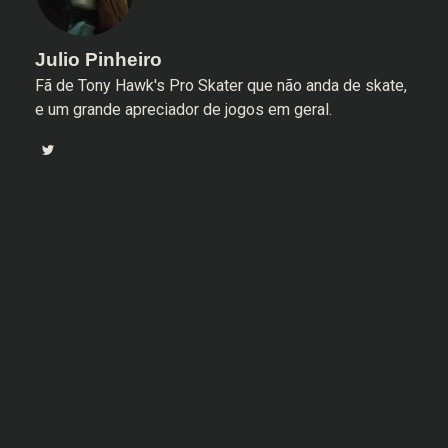
Julio Pinheiro
Fã de Tony Hawk's Pro Skater que não anda de skate,
e um grande apreciador de jogos em geral.