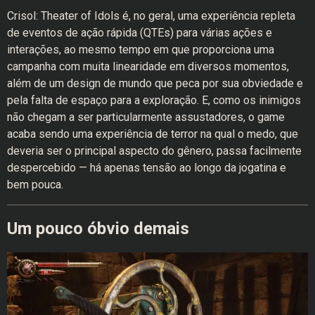
Crisol: Theater of Idols é, no geral, uma experiência repleta
de eventos de ação rápida (QTEs) para várias ações e
interações, ao mesmo tempo em que proporciona uma
campanha com muita linearidade em diversos momentos,
além de um design de mundo que peca por sua obviedade e
pela falta de espaço para a exploração. E, como os inimigos
não chegam a ser particularmente assustadores, o game
acaba sendo uma experiência de terror na qual o medo, que
deveria ser o principal aspecto do gênero, passa facilmente
despercebido — há apenas tensão ao longo da jogatina e
bem pouca.
Um pouco óbvio demais