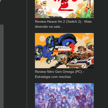
o
Review Heave Ho 2 (Switch 2) - Mais
diversão na sala…
Review Nitro Gen Omega (PC) -
Estratégia com mechas