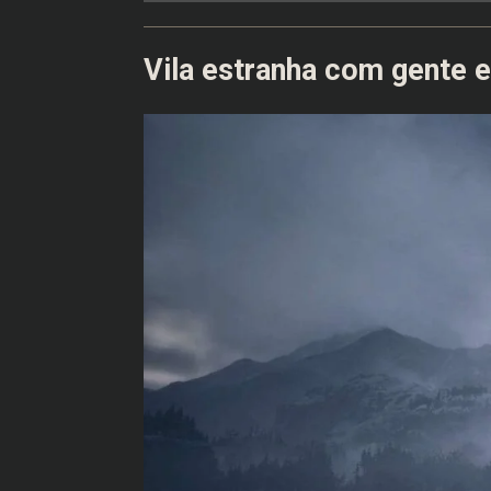
Vila estranha com gente e