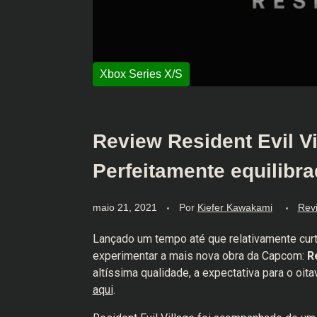
Review Resident Evil Vi
Perfeitamente equilibr
maio 21, 2021
Por
Kiefer Kawakami
Rev
Lançado um tempo até que relativamente curto
experimentar a mais nova obra da Capcom:
Re
altíssima qualidade, a expectativa para o oi
aqui
.