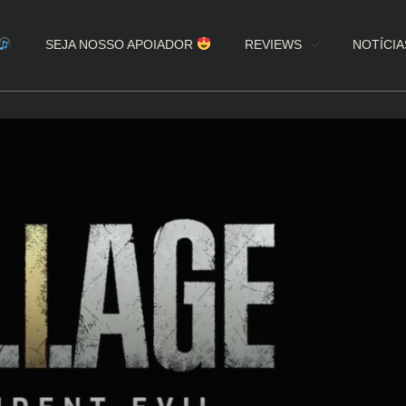
SEJA NOSSO APOIADOR
REVIEWS
NOTÍCIA