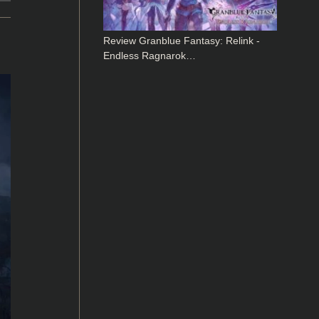
Review Granblue Fantasy: Relink -
Endless Ragnarok…