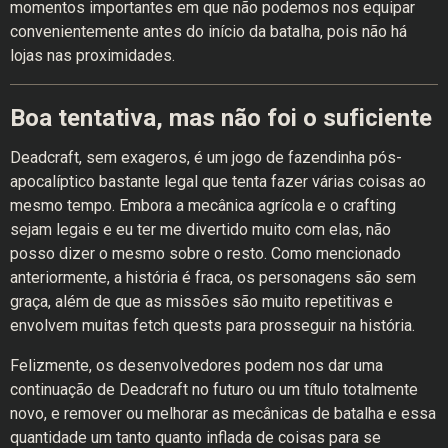
momentos importantes em que não podemos nos equipar
convenientemente antes do início da batalha, pois não há
lojas nas proximidades.
Boa tentativa, mas não foi o suficiente
Deadcraft, sem exageros, é um jogo de fazendinha pós-
apocalíptico bastante legal que tenta fazer várias coisas ao
mesmo tempo. Embora a mecânica agrícola e o crafting
sejam legais e eu ter me divertido muito com elas, não
posso dizer o mesmo sobre o resto. Como mencionado
anteriormente, a história é fraca, os personagens são sem
graça, além de que as missões são muito repetitivas e
envolvem muitas fetch quests para prosseguir na história.
Felizmente, os desenvolvedores podem nos dar uma
continuação de Deadcraft no futuro ou um título totalmente
novo, e remover ou melhorar as mecânicas de batalha e essa
quantidade um tanto quanto inflada de coisas para se