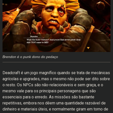
Brendon é o punk dono do pedaço
Deadcraft é um jogo magnífico quando se trata de mecânicas
agrícolas e upgrades, mas o mesmo não pode ser dito sobre
o resto. Os NPCs são não-relacionáveis ​​e sem graça, e o
mesmo vale para os principais personagens que são
essenciais para o enredo. As missões são bastante
repetitivas, embora nos dêem uma quantidade razoável de
dinheiro e materiais úteis, e normalmente giram em torno de