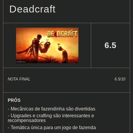
Deadcraft
6.5
NOTA FINAL
6.5/10
PRÓS
Mecânicas de fazendinha são divertidas
Upgrades e crafting são interessantes e
recompensadores
Temática única para um jogo de fazenda