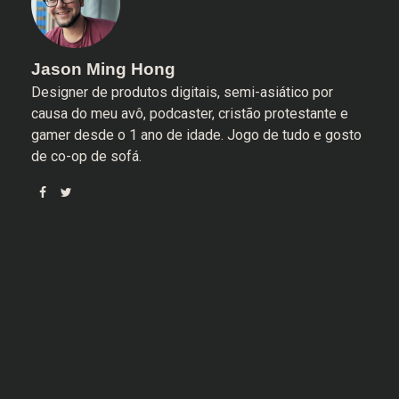
Jason Ming Hong
Designer de produtos digitais, semi-asiático por
causa do meu avô, podcaster, cristão protestante e
gamer desde o 1 ano de idade. Jogo de tudo e gosto
de co-op de sofá.