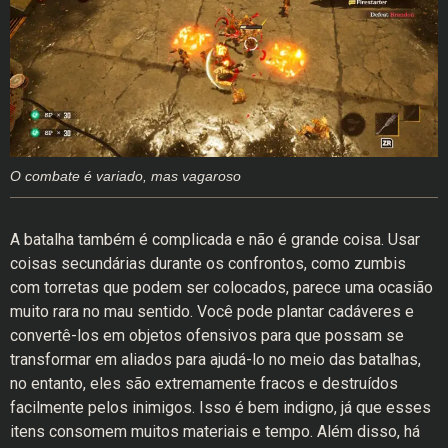
O combate é variado, mas vagaroso
A batalha também é complicada e não é grande coisa. Usar
coisas secundárias durante os confrontos, como zumbis
com torretas que podem ser colocados, parece uma ocasião
muito rara no mau sentido. Você pode plantar cadáveres e
convertê-los em objetos ofensivos para que possam se
transformar em aliados para ajudá-lo no meio das batalhas,
no entanto, eles são extremamente fracos e destruídos
facilmente pelos inimigos. Isso é bem indigno, já que esses
itens consomem muitos materiais e tempo. Além disso, há