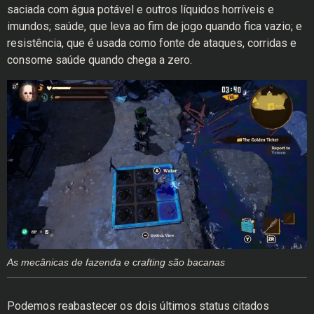
saciada com água potável e outros líquidos horríveis e
imundos; saúde, que leva ao fim de jogo quando fica vazio; e
resistência, que é usada como fonte de ataques, corridas e
consome saúde quando chega a zero.
As mecânicas de fazenda e crafting são bacanas
Podemos reabastecer os dois últimos status citados