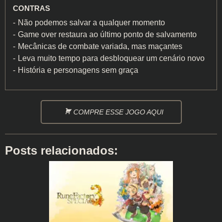
CONTRAS
Não podemos salvar a qualquer momento
Game over restaura ao último ponto de salvamento
Mecânicas de combate variada, mas maçantes
Leva muito tempo para desbloquear um cenário novo
História e personagens sem graça
COMPRE ESSE JOGO AQUI
Posts relacionados: