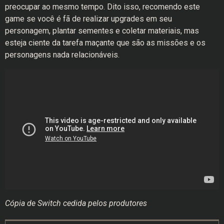
preocupar ao mesmo tempo. Dito isso, recomendo este
game se você é fã de realizar upgrades em seu
personagem, plantar sementes e coletar materiais, mas
esteja ciente da tarefa maçante que são as missões e os
personagens nada relacionáveis.
Cópia de Switch cedida pelos produtores