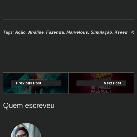
Tags:
Ação
,
Análise
,
Fazenda
,
Marvelous
,
Simulação
,
Xseed
Previous Post
Next Post