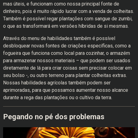
mas úteis, e funcionam como nossa principal fonte de
dinheiro, pois é muito rápido lucrar com a venda de colheitas.
Também é possível regar plantações com sangue de zumbi,
o que as transformará em versões híbridas de si mesmas.
Através do menu de habilidades também é possível
desbloquear novas fontes de criações ​​específicas, como a
fogueira que funciona como local para cozinhar, o armazém
para armazenar nossos materiais – que podem ser usados ​​
diretamente de lá para criar coisas sem precisar colocar em
seu bolso -, ou outro terreno para plantar colheitas extras.
Nossas habilidades agrícolas também podem ser
aprimoradas, para que possamos aumentar nosso alcance
durante a rega das plantações ou o cultivo da terra.
Pegando no pé dos problemas