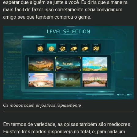
esperar que alguém se junte a você. Eu diria que a maneira
mais fácil de fazer isso corretamente seria convidar um
amigo seu que também comprou o game.
Os modos ficam enjoativos rapidamente
Em termos de variedade, as coisas também são medíocres.
Existem três modos disponíveis no total, e, para cada um