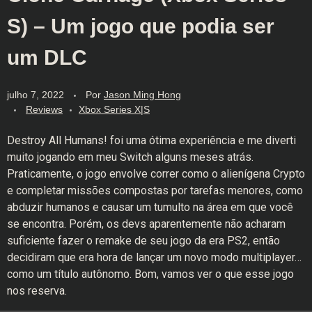
S) – Um jogo que podia ser
um DLC
julho 7, 2022
Por
Jason Ming Hong
Reviews
Xbox Series X|S
Destroy All Humans! foi uma ótima experiência e me diverti
muito jogando em meu Switch alguns meses atrás.
Praticamente, o jogo envolve correr como o alienígena Crypto
e completar missões compostas por tarefas menores, como
abduzir humanos e causar um tumulto na área em que você
se encontra. Porém, os devs aparentemente não acharam
suficiente fazer o remake de seu jogo da era PS2, então
decidiram que era hora de lançar um novo modo multiplayer…
como um título autônomo. Bom, vamos ver o que esse jogo
nos reserva.