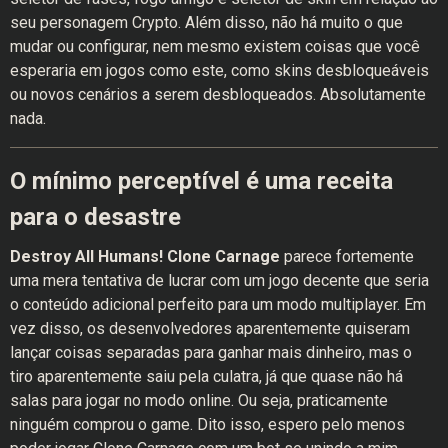
seu personagem Crypto. Além disso, não há muito o que
mudar ou configurar, nem mesmo existem coisas que você
esperaria em jogos como este, como skins desbloqueáveis ​​
ou novos cenários a serem desbloqueados. Absolutamente
nada.
O mínimo perceptível é uma receita
para o desastre
Destroy All Humans! Clone Carnage
parece fortemente
uma mera tentativa de lucrar com um jogo decente que seria
o conteúdo adicional perfeito para um modo multiplayer. Em
vez disso, os desenvolvedores aparentemente quiseram
lançar coisas separadas para ganhar mais dinheiro, mas o
tiro aparentemente saiu pela culatra, já que quase não há
salas para jogar no modo online. Ou seja, praticamente
ninguém comprou o game. Dito isso, espero pelo menos