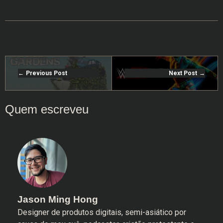
Previous Post
Next Post
Jason Ming Hong
Designer de produtos digitais, semi-asiático por