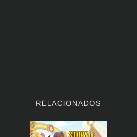
RELACIONADOS