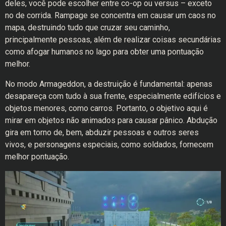
deles, você pode escolher entre co-op ou versus – exceto
no de corrida. Rampage se concentra em causar um caos no
mapa, destruindo tudo que cruzar seu caminho,
principalmente pessoas, além de realizar coisas secundárias
como afogar humanos no lago para obter uma pontuação
melhor.
No modo Armageddon, a destruição é fundamental: apenas
desapareça com tudo à sua frente, especialmente edifícios e
objetos menores, como carros. Portanto, o objetivo aqui é
mirar em objetos não animados para causar pânico. Abdução
gira em torno de, bem, abduzir pessoas e outros seres
vivos, e personagens especiais, como soldados, fornecem
melhor pontuação.