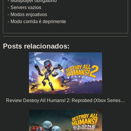
Multiplayer obrigatório
Servers vazios
Modos enjoativos
Modo corrida é deprimente
Posts relacionados:
Review Destroy All Humans! 2: Reprobed (Xbox Series…