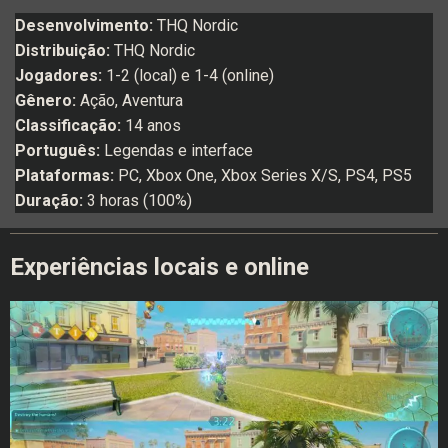
Desenvolvimento:
THQ Nordic
Distribuição:
THQ Nordic
Jogadores:
1-2 (local) e 1-4 (online)
Gênero:
Ação, Aventura
Classificação:
14 anos
Português:
Legendas e interface
Plataformas:
PC, Xbox One, Xbox Series X/S, PS4, PS5
Duração:
3 horas (100%)
Experiências locais e online