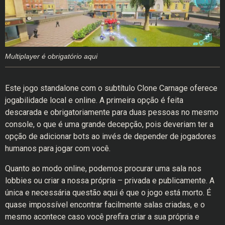
Multiplayer é obrigatório aqui
Este jogo standalone com o subtítulo Clone Carnage oferece
jogabilidade local e online. A primeira opção é feita
descarada e obrigatoriamente para duas pessoas no mesmo
console, o que é uma grande decepção, pois deveriam ter a
opção de adicionar bots ao invés de depender de jogadores
humanos para jogar com você.
Quanto ao modo online, podemos procurar uma sala nos
lobbies ou criar a nossa própria – privada e publicamente. A
única e necessária questão aqui é que o jogo está morto. É
quase impossível encontrar facilmente salas criadas, e o
mesmo acontece caso você prefira criar a sua própria e