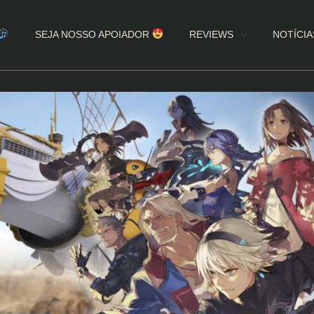
SEJA NOSSO APOIADOR
REVIEWS
NOTÍCIA