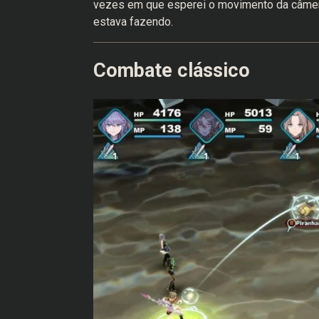
vezes em que esperei o movimento da câmera 
estava fazendo.
Combate clássico