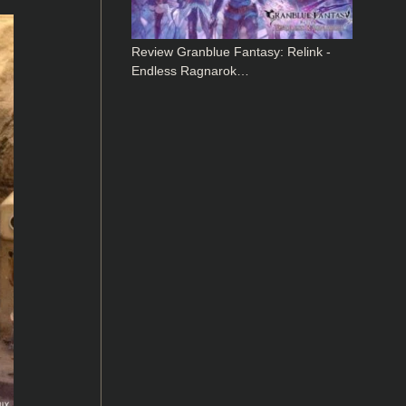
Review Granblue Fantasy: Relink -
Endless Ragnarok…