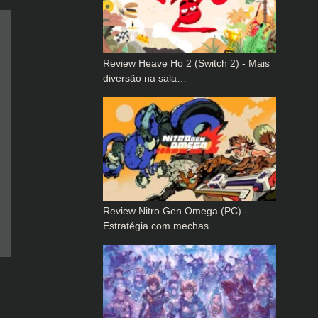
Review Heave Ho 2 (Switch 2) - Mais
diversão na sala…
Review Nitro Gen Omega (PC) -
Estratégia com mechas