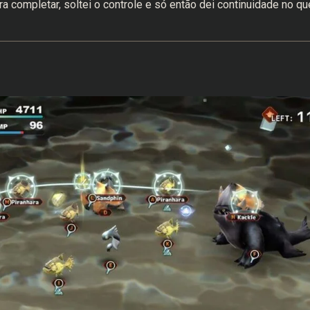
completar, soltei o controle e só então dei continuidade no qu