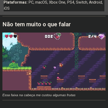
Plataformas:
PC, macOS, Xbox One, PS4, Switch, Android,
iOS
Não tem muito o que falar
Essa faixa na cabeça me custou algumas frutas