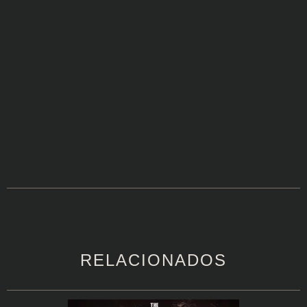
RELACIONADOS