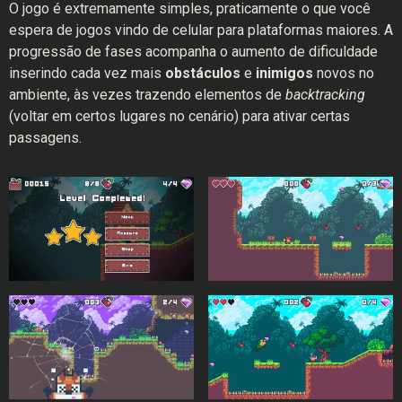
O jogo é extremamente simples, praticamente o que você
espera de jogos vindo de celular para plataformas maiores. A
progressão de fases acompanha o aumento de dificuldade
inserindo cada vez mais
obstáculos
e
inimigos
novos no
ambiente, às vezes trazendo elementos de
backtracking
(voltar em certos lugares no cenário) para ativar certas
passagens.