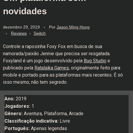
novidades
dezembro 29, 2019
Por
Jason Ming Hong
Reviews
Switch
Controle a raposinha Foxy Fox em busca de sua
namorada/paixão Jennie que precisa ser resgatada.
Foxyland é um jogo desenvolvido pela
Bug Studio
e
publicado pela
Ratalaika Games
, originalmente feito para
mobile
e portado para as plataformas mais recentes. É só
isso mesmo, não tem segredo.
Ano:
2019
Jogadores:
1
Gênero:
Aventura, Plataforma, Arcade
Classificação indicativa:
Livre
Português:
Apenas legendas