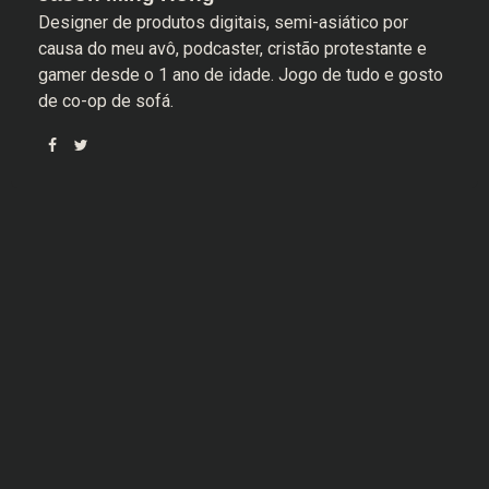
Designer de produtos digitais, semi-asiático por
causa do meu avô, podcaster, cristão protestante e
gamer desde o 1 ano de idade. Jogo de tudo e gosto
de co-op de sofá.