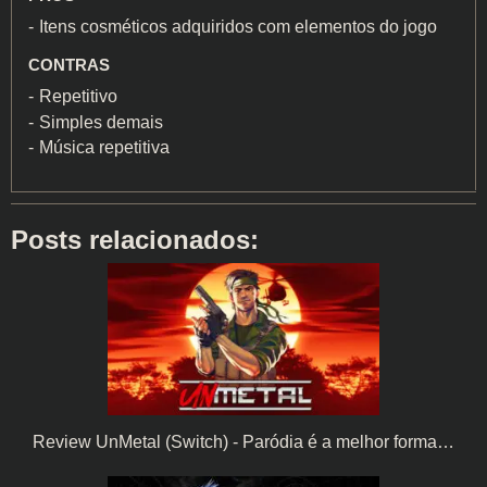
Itens cosméticos adquiridos com elementos do jogo
CONTRAS
Repetitivo
Simples demais
Música repetitiva
Posts relacionados:
Review UnMetal (Switch) - Paródia é a melhor forma…