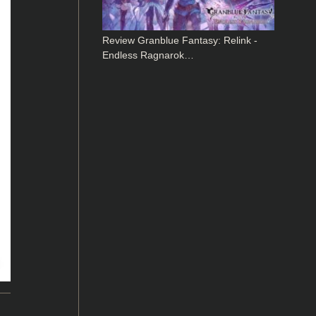
Review Granblue Fantasy: Relink -
Endless Ragnarok…