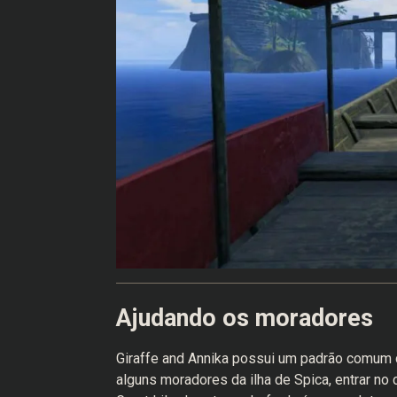
Ajudando os moradores
Giraffe and Annika possui um padrão comum d
alguns moradores da ilha de Spica, entrar no 