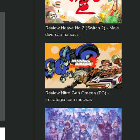
Review Heave Ho 2 (Switch 2) - Mais
diversão na sala…
Review Nitro Gen Omega (PC) -
Estratégia com mechas