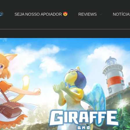
SEJA NOSSO APOIADOR
REVIEWS
NOTÍCIA