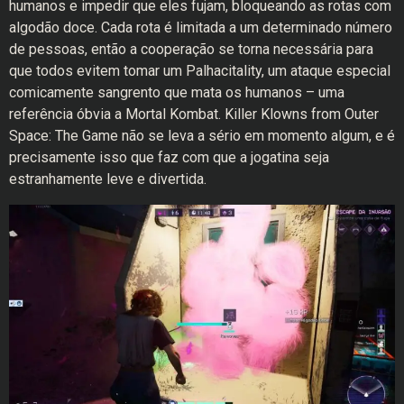
humanos e impedir que eles fujam, bloqueando as rotas com
algodão doce. Cada rota é limitada a um determinado número
de pessoas, então a cooperação se torna necessária para
que todos evitem tomar um Palhacitality, um ataque especial
comicamente sangrento que mata os humanos – uma
referência óbvia a Mortal Kombat. Killer Klowns from Outer
Space: The Game não se leva a sério em momento algum, e é
precisamente isso que faz com que a jogatina seja
estranhamente leve e divertida.