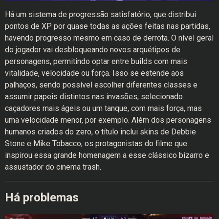
Há um sistema de progressão satisfatório, que distribui
pontos de XP por quase todas as ações feitas nas partidas,
havendo progresso mesmo em caso de derrota. O nível geral
do jogador vai desbloqueando novos arquétipos de
personagens, permitindo optar entre builds com mais
vitalidade, velocidade ou força. Isso se estende aos
palhaços, sendo possível escolher diferentes classes e
assumir papeis distintos nas invasões, selecionado
caçadores mais ágeis ou um tanque, com mais força, mas
uma velocidade menor, por exemplo. Além dos personagens
humanos criados do zero, o título inclui skins de Debbie
Stone e Mike Tobacco, os protagonistas do filme que
inspirou essa grande homenagem a esse clássico bizarro e
assustador do cinema trash.
Há problemas