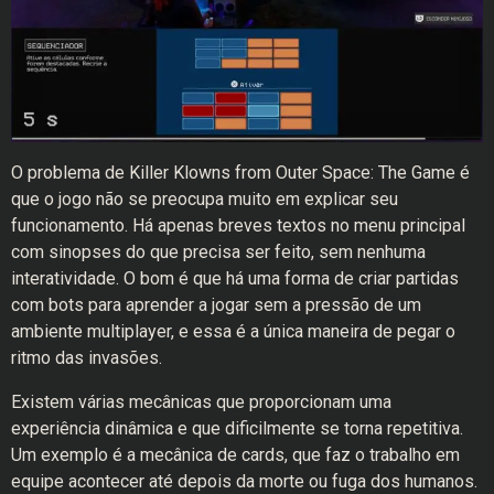
O problema de Killer Klowns from Outer Space: The Game é
que o jogo não se preocupa muito em explicar seu
funcionamento. Há apenas breves textos no menu principal
com sinopses do que precisa ser feito, sem nenhuma
interatividade. O bom é que há uma forma de criar partidas
com bots para aprender a jogar sem a pressão de um
ambiente multiplayer, e essa é a única maneira de pegar o
ritmo das invasões.
Existem várias mecânicas que proporcionam uma
experiência dinâmica e que dificilmente se torna repetitiva.
Um exemplo é a mecânica de cards, que faz o trabalho em
equipe acontecer até depois da morte ou fuga dos humanos.