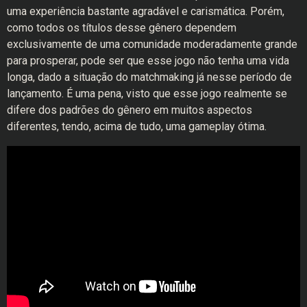
uma experiência bastante agradável e carismática. Porém,
como todos os títulos desse gênero dependem
exclusivamente de uma comunidade moderadamente grande
para prosperar, pode ser que esse jogo não tenha uma vida
longa, dado a situação do matchmaking já nesse período de
lançamento. É uma pena, visto que esse jogo realmente se
difere dos padrões do gênero em muitos aspectos
diferentes, tendo, acima de tudo, uma gameplay ótima.