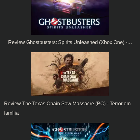
Review Ghostbusters: Spirits Unleashed (Xbox One) -…
Review The Texas Chain Saw Massacre (PC) - Terror em
família