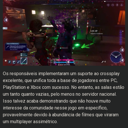
Os responsáveis implementaram um suporte ao crossplay
excelente, que unifica toda a base de jogadores entre PC,
PlayStation e Xbox com sucesso. No entanto, as salas estão
um tanto quanto vazias, pelo menos no servidor nacional.
Isso talvez acaba demonstrando que não houve muito
interesse da comunidade nesse jogo em específico,
provavelmente devido à abundância de filmes que viraram
um multiplayer assimétrico.