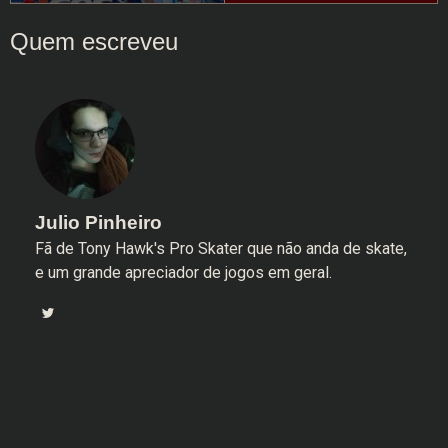
Julio Pinheiro
Fã de Tony Hawk's Pro Skater que não anda de skate,
e um grande apreciador de jogos em geral.