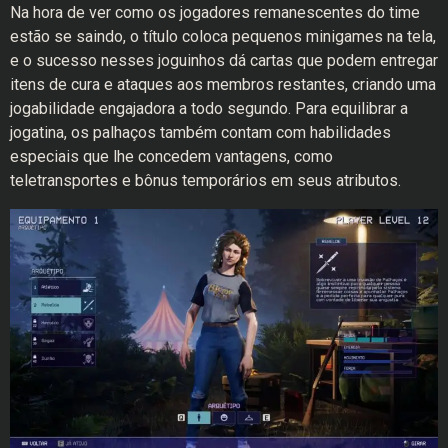
Na hora de ver como os jogadores remanescentes do time
estão se saindo, o título coloca pequenos minigames na tela,
e o sucesso nesses joguinhos dá cartas que podem entregar
itens de cura e ataques aos membros restantes, criando uma
jogabilidade engajadora a todo segundo. Para equilibrar a
jogatina, os palhaços também contam com habilidades
especiais que lhe concedem vantagens, como
teletransportes e bônus temporários em seus atributos.