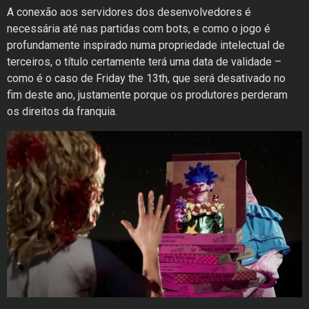
A conexão aos servidores dos desenvolvedores é
necessária até nas partidas com bots, e como o jogo é
profundamente inspirado numa propriedade intelectual de
terceiros, o título certamente terá uma data de validade –
como é o caso de Friday the 13th, que será desativado no
fim deste ano, justamente porque os produtores perderam
os direitos da franquia.