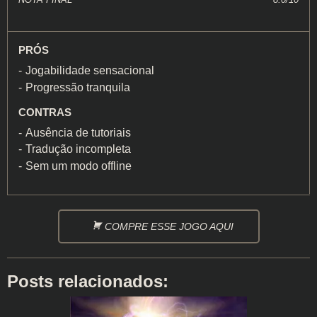
PRÓS
Jogabilidade sensacional
Progressão tranquila
CONTRAS
Ausência de tutoriais
Tradução incompleta
Sem um modo offline
COMPRE ESSE JOGO AQUI
Posts relacionados: