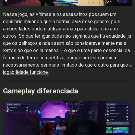
Nesse jogo, as vítimas e os assassinos possuem um
equilíbrio maior do que o normal para esse gênero, pois
ambos lados podem utilizar armas para atacar uns aos
outros. Só que ter igualdade não significa que há equidade, já
que os palhaços ainda assim são consideravelmente mais
lentos do que os humanos – o que é uma parte essencial da
fórmula do terror competitivo, porque
um lado precisa
necessariamente ser mais limitado do que o outro para que a
jogabilidade funcione
.
Gameplay diferenciada