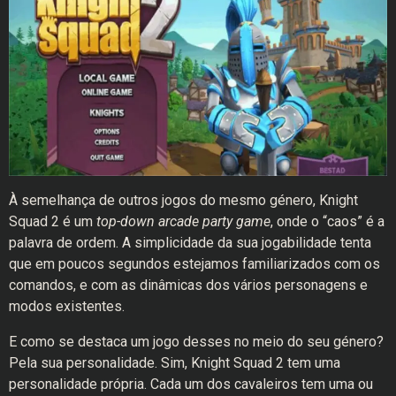
À semelhança de outros jogos do mesmo género, Knight
Squad 2
é um
top-down arcade party game
, onde o “caos” é a
palavra de ordem. A simplicidade da sua jogabilidade tenta
que em poucos segundos estejamos familiarizados com os
comandos, e com as dinâmicas dos vários personagens e
modos existentes.
E como se destaca um jogo desses no meio do seu género?
Pela sua personalidade. Sim, Knight Squad 2 tem uma
personalidade própria. Cada um dos cavaleiros tem uma ou