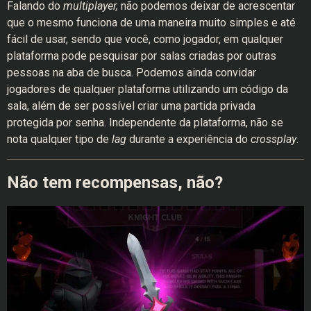
Falando do
multiplayer,
não podemos deixar de acrescentar
que o mesmo funciona de uma maneira muito simples e até
fácil de usar, sendo que você, como jogador, em qualquer
plataforma pode pesquisar por salas criadas por outras
pessoas na aba de busca. Podemos ainda convidar
jogadores de qualquer plataforma utilizando um código da
sala, além de ser possível criar uma partida privada
protegida por senha. Independente da plataforma, não se
nota qualquer tipo de
lag
durante a experiência do
crossplay
.
Não tem recompensas, não?