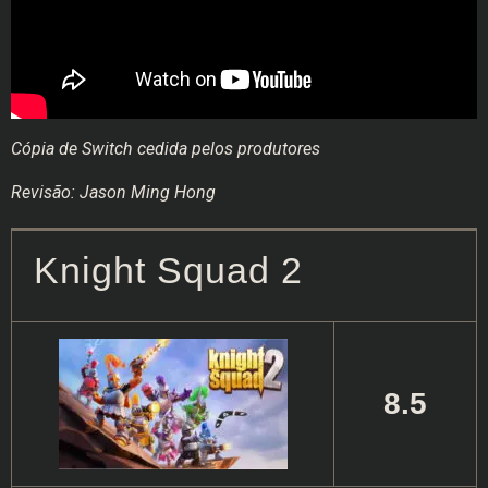
Cópia de Switch cedida pelos produtores
Revisão: Jason Ming Hong
Knight Squad 2
8.5