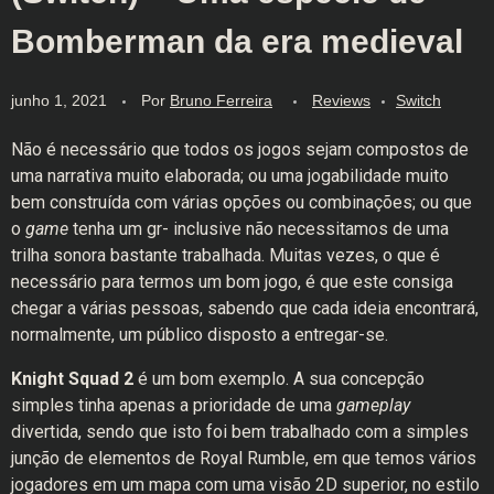
Bomberman da era medieval
junho 1, 2021
Por
Bruno Ferreira
Reviews
Switch
Não é necessário que todos os jogos sejam compostos de
uma narrativa muito elaborada; ou uma jogabilidade muito
bem construída com várias opções ou combinações; ou que
o
game
tenha um gr- inclusive não necessitamos de uma
trilha sonora bastante trabalhada. Muitas vezes, o que é
necessário para termos um bom jogo, é que este consiga
chegar a várias pessoas, sabendo que cada ideia encontrará,
normalmente, um público disposto a entregar-se.
Knight Squad 2
é um bom exemplo. A sua concepção
simples tinha apenas a prioridade de uma
gameplay
divertida, sendo que isto foi bem trabalhado com a simples
junção de elementos de Royal Rumble, em que temos vários
jogadores em um mapa com uma visão 2D superior, no estilo