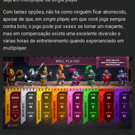
Com tantas opções, não há como ninguém ficar aborrecido,
apesar de que, em
single player,
em que você joga sempre
contra
bots,
o jogo pode por vezes se tornar um maçante,
mas em compensação existe uma excelente diversão e
várias horas de entretenimento quando experienciado em
multiplayer
.