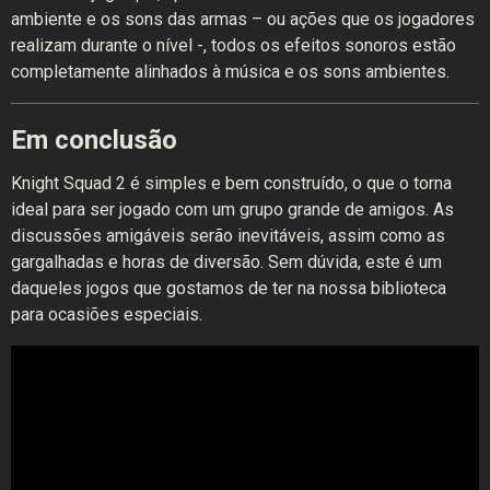
ambiente e os sons das armas – ou ações que os jogadores
realizam durante o nível -, todos os efeitos sonoros estão
completamente alinhados à música e os sons ambientes.
Em conclusão
Knight Squad 2 é simples e bem construído, o que o torna
ideal para ser jogado com um grupo grande de amigos. As
discussões amigáveis serão inevitáveis, assim como as
gargalhadas e horas de diversão. Sem dúvida, este é um
daqueles jogos que gostamos de ter na nossa biblioteca
para ocasiões especiais.