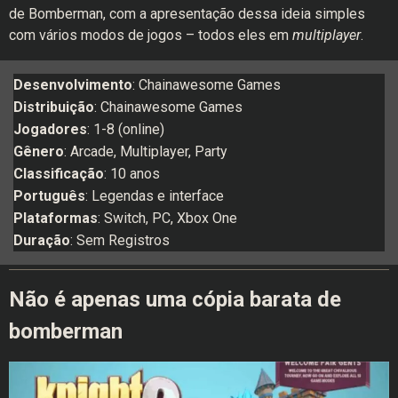
de Bomberman, com a apresentação dessa ideia simples
com vários modos de jogos – todos eles em
multiplayer
.
Desenvolvimento
: Chainawesome Games
Distribuição
: Chainawesome Games
Jogadores
: 1-8 (online)
Gênero
: Arcade, Multiplayer, Party
Classificação
: 10 anos
Português
: Legendas e interface
Plataformas
: Switch, PC, Xbox One
Duração
: Sem Registros
Não é apenas uma cópia barata de
bomberman