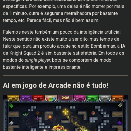
específicas. Por exemplo, uma delas é não morrer por mais
de 1 minuto, outra é segurar a metralhadora por bastante
tempo, etc. Parece fácil, mas não é bem assim.
Falemos neste também um pouco da inteligência artificial.
Neste sentido não existe muito a ser dito, mas temos de
falar que, para um produto
arcade
no estilo Bomberman, a IA
de Knight Squad 2 é sim bastante satisfatória. Em todos os
modos do
single player,
bots se comportam de modo
bastante inteligente e impressionante.
AI em jogo de Arcade não é tudo!