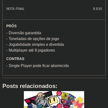
NOTA FINAL
8.5/10
PRÓS
Diversão garantida
Toneladas de opções de jogo
Jogabilidade simples e divertida
Multiplayer até 8 jogadores
CONTRAS
Single Player pode ficar aborrecido
Posts relacionados: