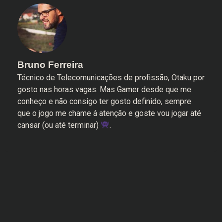
Bruno Ferreira
Técnico de Telecomunicações de profissão, Otaku por
gosto nas horas vagas. Mas Gamer desde que me
conheço e não consigo ter gosto definido, sempre
que o jogo me chame á atenção e goste vou jogar até
cansar (ou até terminar)
.