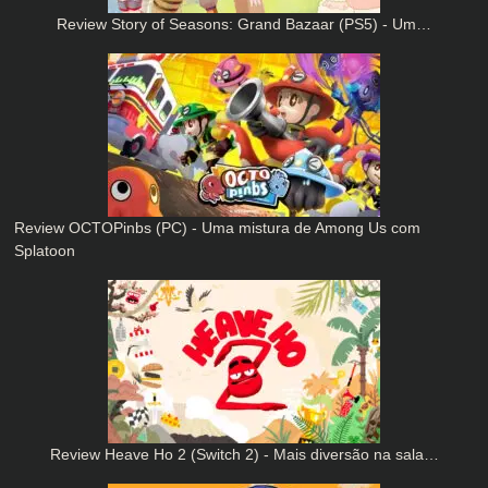
Review Story of Seasons: Grand Bazaar (PS5) - Um…
Review OCTOPinbs (PC) - Uma mistura de Among Us com
Splatoon
Review Heave Ho 2 (Switch 2) - Mais diversão na sala…