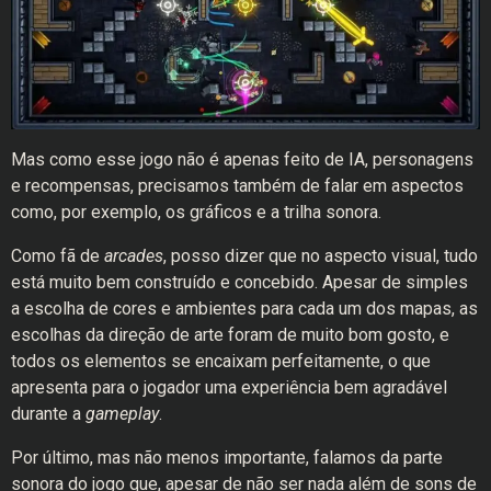
Mas como esse jogo não é apenas feito de IA, personagens
e recompensas, precisamos também de falar em aspectos
como, por exemplo, os gráficos e a trilha sonora.
Como fã de
arcades
, posso dizer que no aspecto visual, tudo
está muito bem construído e concebido. Apesar de simples
a escolha de cores e ambientes para cada um dos mapas, as
escolhas da direção de arte foram de muito bom gosto, e
todos os elementos se encaixam perfeitamente, o que
apresenta para o jogador uma experiência bem agradável
durante a
gameplay
.
Por último, mas não menos importante, falamos da parte
sonora do jogo que, apesar de não ser nada além de sons de