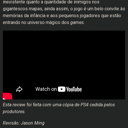
inexistente quanto a quantidade de inimigos nos
gigantescos mapas, ainda assim, o jogo é um belo convite às
memórias da infância e aos pequenos jogadores que estão
entrando no universo mágico dos
games
.
Esta review foi feita com uma cópia de PS4 cedida pelos
produtores.
Revisão: Jason Ming