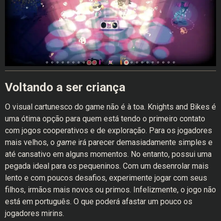
Voltando a ser criança
O visual cartunesco do game não é à toa. Knights and Bikes é
uma ótima opção para quem está tendo o primeiro contato
com jogos cooperativos e de exploração. Para os jogadores
mais velhos, o
game
irá parecer demasiadamente simples e
até cansativo em alguns momentos. No entanto, possui uma
pegada ideal para os pequeninos. Com um desenrolar mais
lento e com poucos desafios, experimente jogar com seus
filhos, irmãos mais novos ou primos. Infelizmente, o jogo não
está em português. O que poderá afastar um pouco os
jogadores mirins.