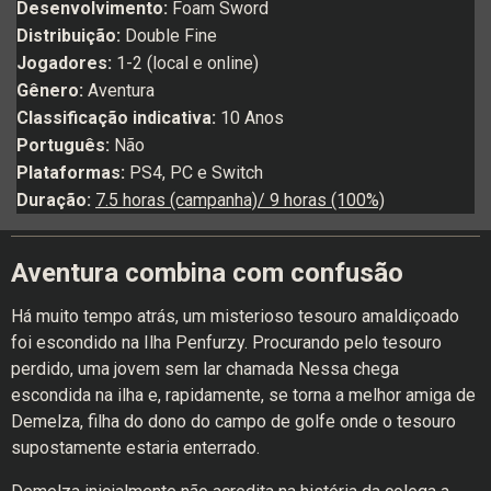
Desenvolvimento:
Foam Sword
Distribuição:
Double Fine
Jogadores:
1-2 (local e online)
Gênero:
Aventura
Classificação indicativa:
10 Anos
Português:
Não
Plataformas:
PS4, PC e Switch
Duração:
7.5 horas (campanha)/ 9 horas (100%)
Aventura combina com confusão
Há muito tempo atrás, um misterioso tesouro amaldiçoado
foi escondido na Ilha Penfurzy. Procurando pelo tesouro
perdido, uma jovem sem lar chamada Nessa chega
escondida na ilha e, rapidamente, se torna a melhor amiga de
Demelza, filha do dono do campo de golfe onde o tesouro
supostamente estaria enterrado.