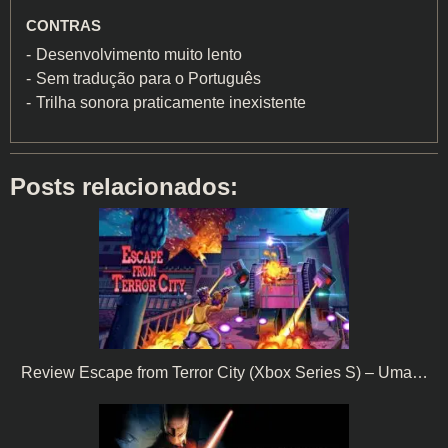
CONTRAS
Desenvolvimento muito lento
Sem tradução para o Português
Trilha sonora praticamente inexistente
Posts relacionados:
Review Escape from Terror City (Xbox Series S) – Uma…