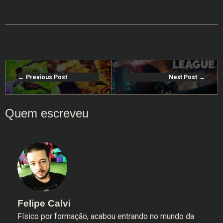
Previous Post
Next Post
Felipe Calvi
Físico por formação, acabou entrando no mundo da