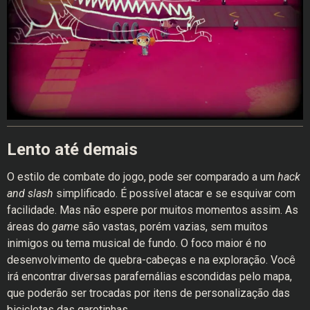
Lento até demais
O estilo de combate do jogo, pode ser comparado a um
hack
and slash
simplificado. É possível atacar e se esquivar com
facilidade. Mas não espere por muitos momentos assim. As
áreas do
game
são vastas, porém vazias, sem muitos
inimigos ou tema musical de fundo. O foco maior é no
desenvolvimento de quebra-cabeças e na exploração. Você
irá encontrar diversas parafernálias escondidas pelo mapa,
que poderão ser trocadas por itens de personalização das
bicicletas das garotinhas.