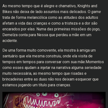
Ao mesmo tempo que é alegre e chamativo, Knights and
Bikes não deixa de lado assuntos mais delicados. O
game
trata de forma melancólica como as atitudes dos adultos
afetam a vida das crianças e como a tristeza e a dor são
encarados por elas. Numa das primeiras missões do jogo,
Demelza conta para Nessa que perdeu a mãe em um
acidente.
De uma forma muito comovente, ela mostra à amiga um
santuário que ela mesma construiu, onde ela visita de
tempos em tempos para conversar com sua mãe.Momentos
como esses ajudam a injetar na narrativa alguma seriedade
muito necessária, ao mesmo tempo que risadas e
brincadeiras entre as duas não nos deixam esquecer que
estamos jogando um título para crianças.