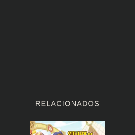
RELACIONADOS