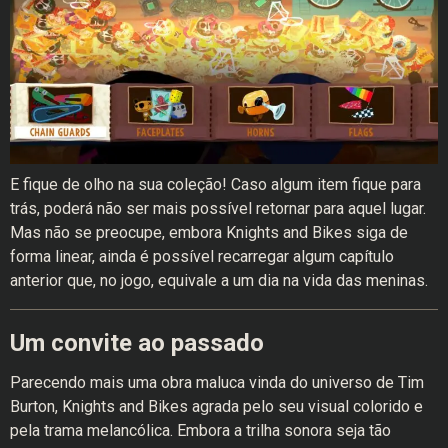
E fique de olho na sua coleção! Caso algum item fique para
trás, poderá não ser mais possível retornar para aquel lugar.
Mas não se preocupe, embora Knights and Bikes siga de
forma linear, ainda é possível recarregar algum capítulo
anterior que, no jogo, equivale a um dia na vida das meninas.
Um convite ao passado
Parecendo mais uma obra maluca vinda do universo de Tim
Burton, Knights and Bikes agrada pelo seu visual colorido e
pela trama melancólica. Embora a trilha sonora seja tão