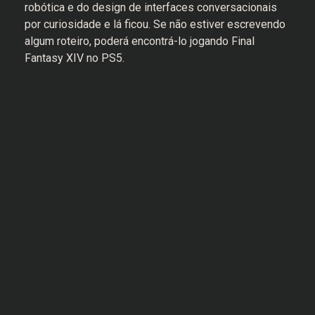
robótica e do design de interfaces conversacionais
por curiosidade e lá ficou. Se não estiver escrevendo
algum roteiro, poderá encontrá-lo jogando Final
Fantasy XIV no PS5.